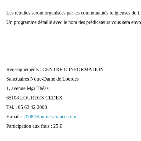
Les retraites seront organisées par les communautés religieuses de L
Un programme détaillé avec le nom des prédicateurs vous sera env
Renseignements
: CENTRE D'INFORMATION
Sanctuaires Notre-Dame de Lourdes
1, avenue Mgr Théas -
65108 LOURDES CEDEX
Tél. : 05 62 42 2008
E-mail :
2008@lourdes-france.com
Participation aux frais
: 25 €