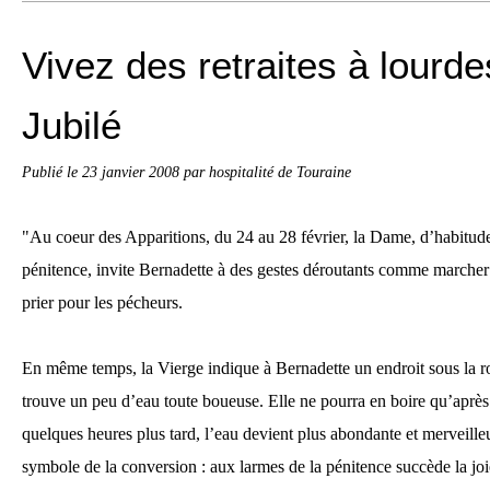
Vivez des retraites à lourde
Jubilé
Publié le
23 janvier 2008
par hospitalité de Touraine
"Au coeur des Apparitions, du 24 au 28 février, la Dame, d’habitude 
pénitence, invite Bernadette à des gestes déroutants comme marche
prier pour les pécheurs.
En même temps, la Vierge indique à Bernadette un endroit sous la roc
trouve un peu d’eau toute boueuse. Elle ne pourra en boire qu’après 
quelques heures plus tard, l’eau devient plus abondante et merveill
symbole de la conversion : aux larmes de la pénitence succède la joie