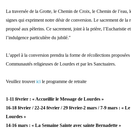
La traversée de la Grotte, le Chemin de Croix, le Chemin de l’eau, l
signes qui expriment notre désir de conversion. Le sacrement de la r
proposé aux pèlerins. Ce sacrement, joint à la prière, l’Eucharistie et
l’indulgence particulière du jubilé."
L’appel à la conversion prendra la forme de récollections proposées
Communautés religieuses de Lourdes et par les Sanctuaires.
Veuillez trouver
ici
le programme de retraite
1-11 février : « Accueillir le Message de Lourdes »
16-18 février / 22-24 février / 29 février-2 mars / 7-9 mars : « 
Lourdes »
14-16 mars : « La Semaine Sainte avec sainte Bernadette »