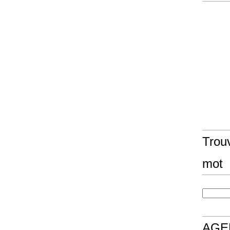
Trouv
mot
AGE