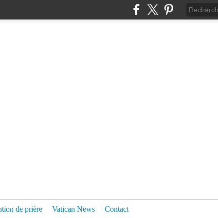
ntion de prière
Vatican News
Contact