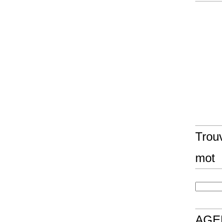
Trouv
mot
AGE