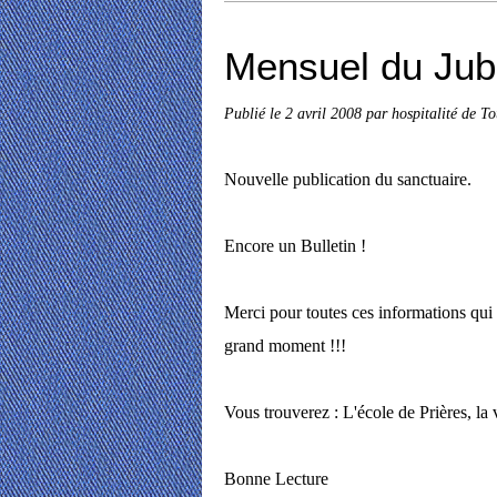
Mensuel du Jub
Publié le
2 avril 2008
par hospitalité de T
Nouvelle publication du sanctuaire.
Encore un Bulletin !
Merci pour toutes ces informations qui 
grand moment !!!
Vous trouverez : L'école de Prières, la 
Bonne Lecture