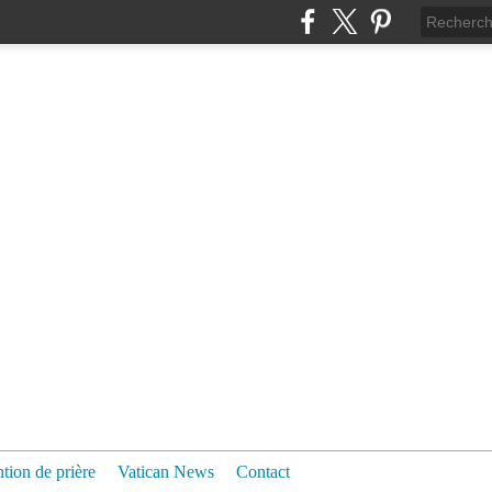
ntion de prière
Vatican News
Contact