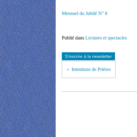
Mensuel du Jubilé N° 8
Publié dans
Lectures et spectacles
S'inscrire à la newsletter
Intentions de Prières