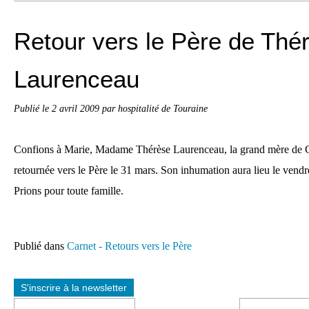
Retour vers le Père de Thé
Laurenceau
Publié le
2 avril 2009
par hospitalité de Touraine
Confions à Marie, Madame Thérèse Laurenceau, la grand mère de C
retournée vers le Père le 31 mars. Son inhumation aura lieu le vendr
Prions pour toute famille.
Publié dans
Carnet - Retours vers le Père
S'inscrire à la newsletter