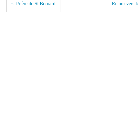
Prière de St Bernard
Retour vers l