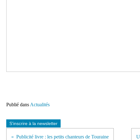
Publié dans
Actualités
S'inscrire à la newsletter
Publicité livre : les petits chanteurs de Touraine
U