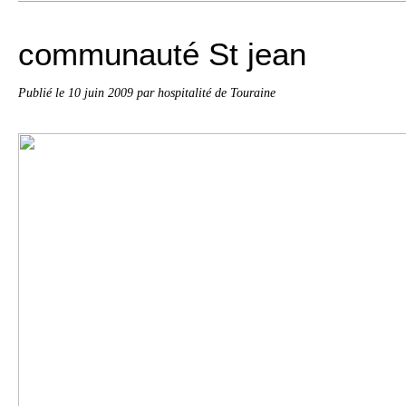
communauté St jean
Publié le
10 juin 2009
par hospitalité de Touraine