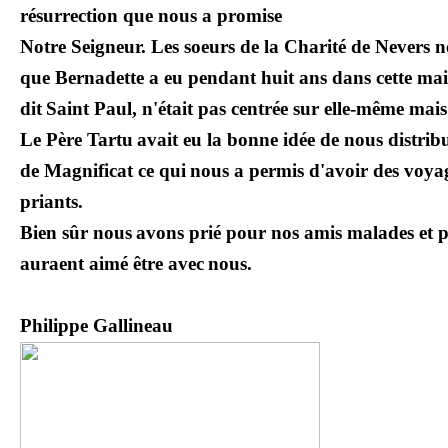
résurrection que nous a promise
Notre Seigneur. Les soeurs de la Charité de Nevers no
que Bernadette a eu pendant huit ans dans cette mai
dit
Saint Paul, n'était pas centrée sur elle-même mais 
Le Père Tartu
avait eu la bonne idée de nous distrib
de Magnificat ce qui
nous a permis d'avoir des voyage
priants.
Bien sûr nous
avons prié pour nos amis malades et p
auraent aimé être avec
nous.
Philippe Gallineau