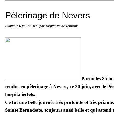
Pélerinage de Nevers
Publié le
6 juillet 2009
par hospitalité de Touraine
Parmi les 85 to
rendus en pèlerinage à Nevers, ce 20 juin,
avec le Pè
hospitalier(e)s.
Ce fut une belle journée
très profonde et très priant
Sainte Bernadette, toujours
aussi belle et qui attend