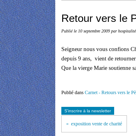
Retour vers le 
Publié le
10 septembre 2009
par hospitalit
Seigneur nous vous confions Chr
depuis 9 ans, vient de retourner 
Que la vierge Marie soutienne sa
Publié dans
Carnet - Retours vers le Pè
S'inscrire à la newsletter
exposition vente de charité