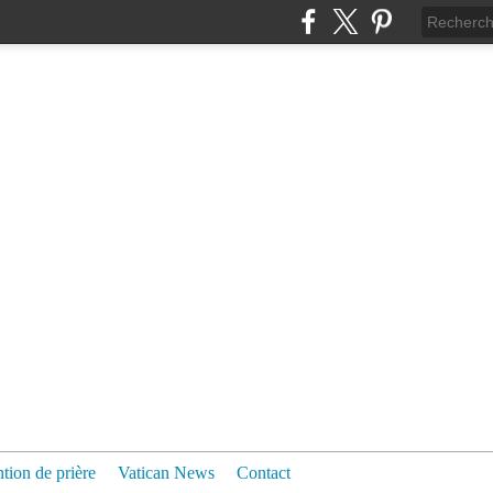
ntion de prière
Vatican News
Contact