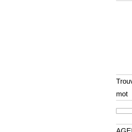
Trouv
mot
AGE