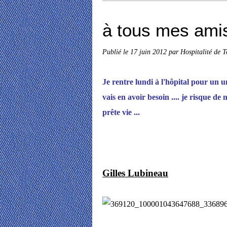
à tous mes amis
Publié le
17 juin 2012
par Hospitalité de 
Je rentre lundi à l'hôpital pour un u
vais en avoir besoin .... je risque de
prête vie ...
Gilles Lubineau