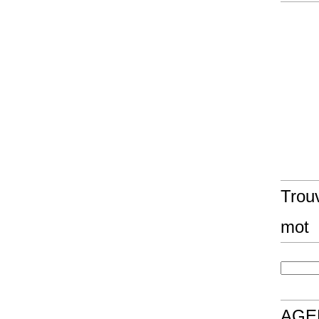
Trouv
mot
AGE