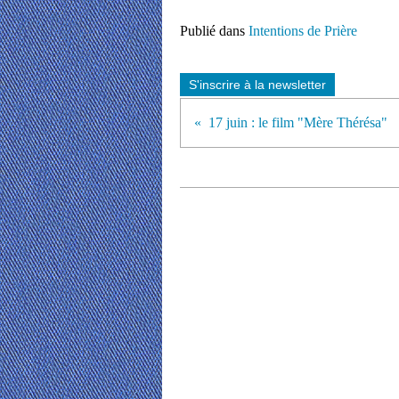
Publié dans
Intentions de Prière
S'inscrire à la newsletter
17 juin : le film "Mère Thérésa"