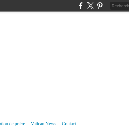
ntion de prière
Vatican News
Contact