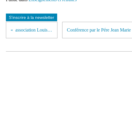
S'inscrire à la newsletter
association Louis-Bryan