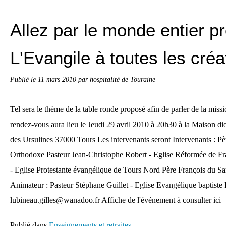
Allez par le monde entier 
L'Evangile à toutes les créa
Publié le
11 mars 2010
par hospitalité de Touraine
Tel sera le thème de la table ronde proposé afin de parler de la miss
rendez-vous aura lieu le Jeudi 29 avril 2010 à 20h30 à la Maison di
des Ursulines 37000 Tours Les intervenants seront Intervenants : Pè
Orthodoxe Pasteur Jean-Christophe Robert - Eglise Réformée de F
- Eglise Protestante évangélique de Tours Nord Père François du Sar
Animateur : Pasteur Stéphane Guillet - Eglise Evangélique baptiste 
lubineau.gilles@wanadoo.fr Affiche de l'événement à consulter ici
Publié dans
Enseignements et retraites