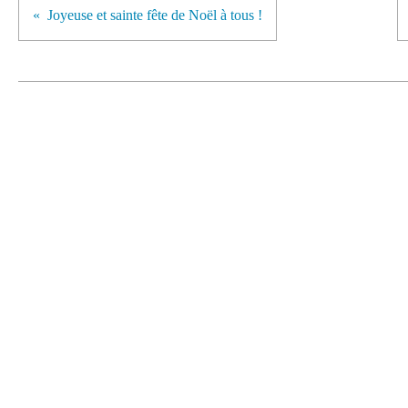
Joyeuse et sainte fête de Noël à tous !