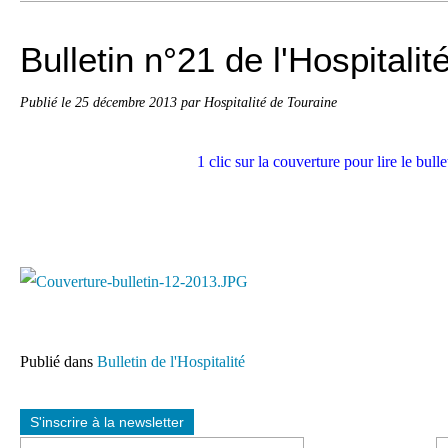
Bulletin n°21 de l'Hospitali
Publié le
25 décembre 2013
par Hospitalité de Touraine
1 clic sur la couverture pour lire le bulle
Publié dans
Bulletin de l'Hospitalité
S'inscrire à la newsletter