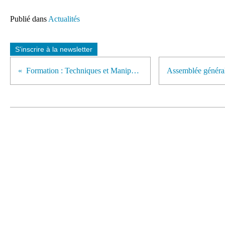
Publié dans
Actualités
S'inscrire à la newsletter
Formation : Techniques et Manipulations