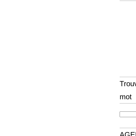
Trouv
mot
AGE