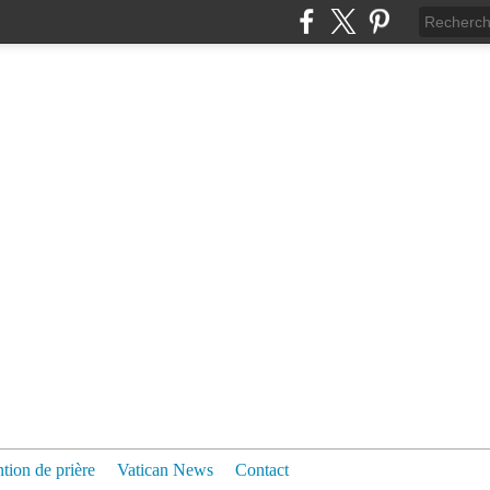
ntion de prière
Vatican News
Contact