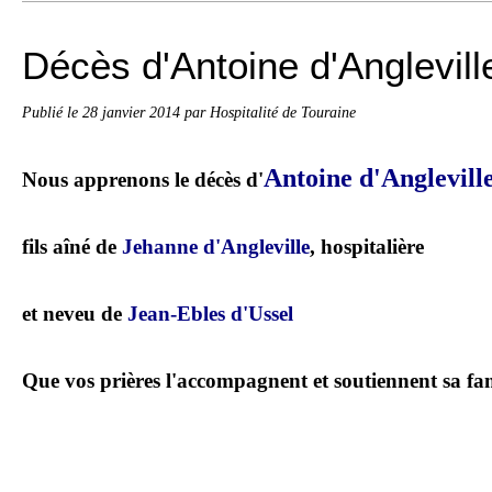
Décès d'Antoine d'Anglevill
Publié le
28 janvier 2014
par Hospitalité de Touraine
Antoine d'Anglevill
Nous apprenons le décès d'
fils aîné de
Jehanne d'Angleville
, hospitalière
et neveu de
Jean-Ebles d'Ussel
Que vos prières l'accompagnent et soutiennent sa fam