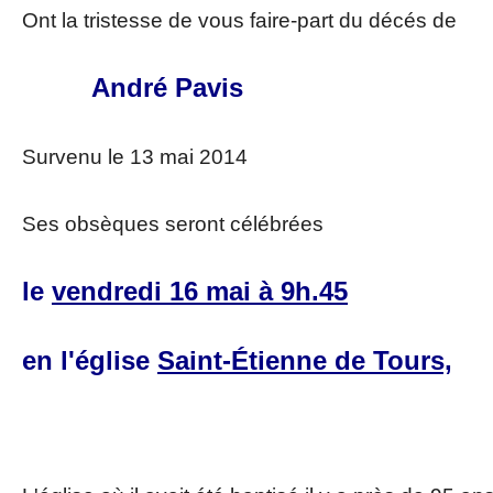
Ont la tristesse de vous faire-part du décés de
André Pavis
Survenu le 13 mai 2014
Ses obsèques seront célébrées
le
vendredi 16 mai à 9h.45
en l'église
Saint-Étienne de Tours,