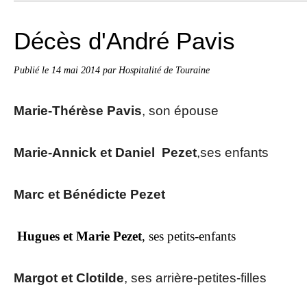
Décès d'André Pavis
Publié le
14 mai 2014
par Hospitalité de Touraine
Marie-Thérèse Pavis
, son épouse
Marie-Annick et Daniel Pezet
,ses enfants
Marc et Bénédicte Pezet
Hugues et Marie Pezet
, ses petits-enfants
Margot et Clotilde
, ses arrière-petites-filles