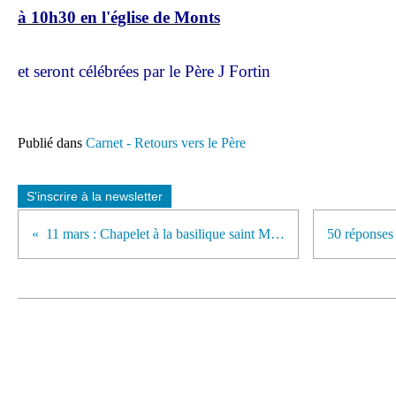
à 10h30 en l'église de Monts
et seront célébrées par le Père J Fortin
Publié dans
Carnet - Retours vers le Père
S'inscrire à la newsletter
11 mars : Chapelet à la basilique saint Martin