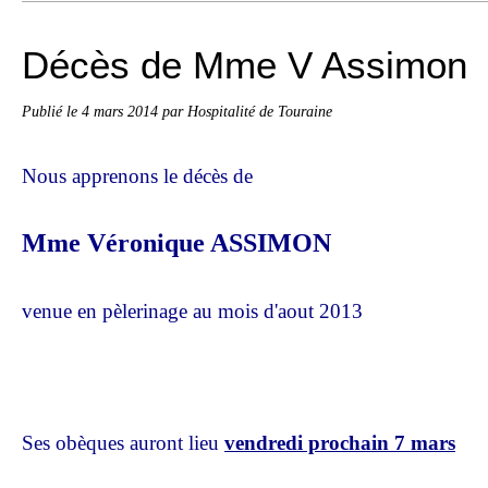
Décès de Mme V Assimon
Publié le
4 mars 2014
par Hospitalité de Touraine
Nous apprenons le décès de
Mme Véronique ASSIMON
venue en pèlerinage au mois d'aout 2013
Ses obèques auront lieu
vendredi prochain 7 mars