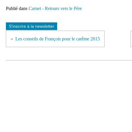
Publié dans
Carnet - Retours vers le Père
S'inscrire à la newsletter
Les conseils de François pour le carême 2015