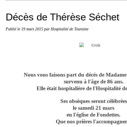
Décès de Thérèse Séchet
Publié le
19 mars 2015
par Hospitalité de Touraine
Nous vous faisons part du décés de Madame 
survenu à l'âge de 86 ans.
Elle était hospitalière de
l'Hospitalité d
Ses obsèques seront célébrées
le
samedi 21 mars
en l'église de Fondettes.
Que nos prières l'accompagnen