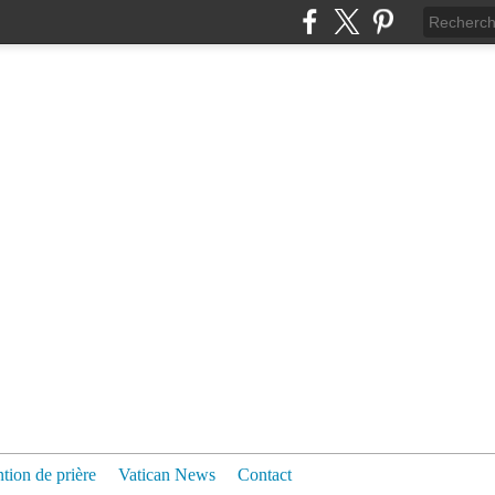
ntion de prière
Vatican News
Contact