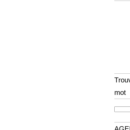
Trouv
mot
AGE