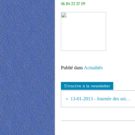
06 84 22 37 09
Publié dans
Actualités
S'inscrire à la newsletter
13-01-2013 - Journée des soignants