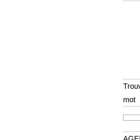
Trouv
mot
AGE