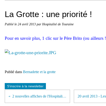
La Grotte : une priorité !
Publié le
24 avril 2013
par Hospitalité de Touraine
Pour en savoir plus, 1 clic sur le Père Brito (ou ailleurs !
Publié dans
Bernadette et la grotte
S'inscrire à la newsletter
2 nouvelles affiches de l'Hospitalité de Touraine sont là !