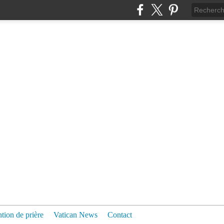
ntion de prière
Vatican News
Contact