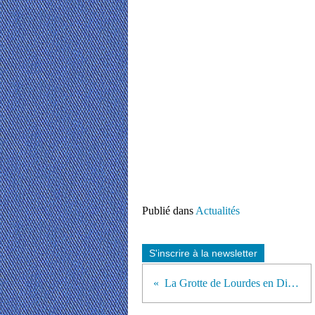
Publié dans
Actualités
S'inscrire à la newsletter
La Grotte de Lourdes en Direct