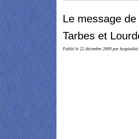
Le message de 
Tarbes et Lourd
Publié le
22 décembre 2009
par hospitalité