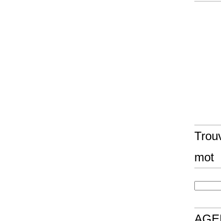
Trouv
mot
AGE