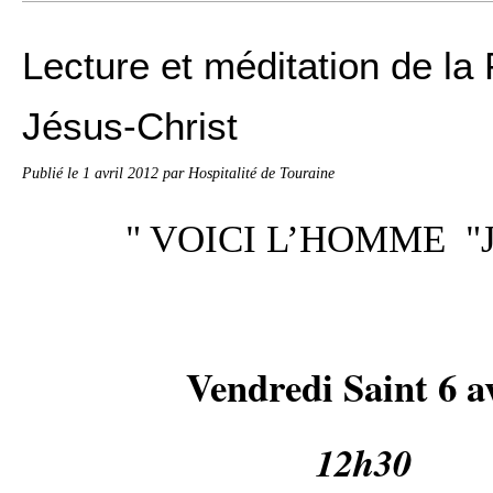
Lecture et méditation de la
Jésus-Christ
Publié le
1 avril 2012
par Hospitalité de Touraine
" VOICI L’HOMME "J
Vendredi Saint 6 av
12h30