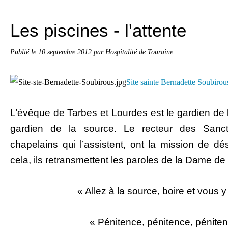
Les piscines - l'attente
Publié le
10 septembre 2012
par Hospitalité de Touraine
Site sainte Bernadette Soubirou
L’évêque de Tarbes et Lourdes est le gardien de la
gardien de la source. Le recteur des Sanct
chapelains qui l’assistent, ont la mission de dé
cela, ils retransmettent les paroles de la Dame de
« Allez à la source, boire et vous y
« Pénitence, pénitence, pénite