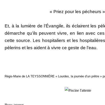
« Priez pour les pécheurs »
Et, à la lumière de l’Évangile, ils éclairent les pè
démarche qu’ils peuvent vivre, en lien avec ces
cette source. Les hospitaliers et les hospitalières
pèlerins et les aident à vivre ce geste de l’eau.
Régis-Marie de LA TEYSSONNIÈRE « Lourdes, la journée d’un prêtre » p
Photo: internet