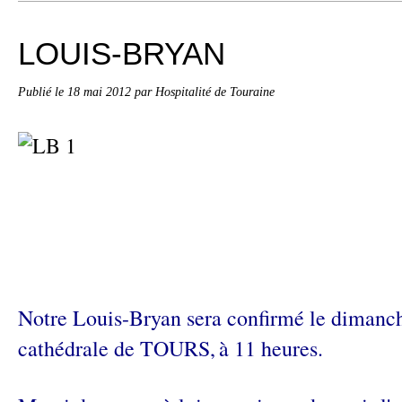
LOUIS-BRYAN
Publié le
18 mai 2012
par Hospitalité de Touraine
Notre Louis-Bryan sera confirmé le dimanch
cathédrale de TOURS,
à 11 heures.