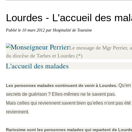
Lourdes - L'accueil des ma
Publié le
10 mars 2012
par Hospitalité de Touraine
Le
message
de
Mgr
Perrier,
du
diocèse de Tarbes et Lourdes (*)
L'accueil des malades
Qu'en 
Les personnes malades continuent de venir à Lourdes.
secrets de guérison ? Elles-mêmes ne le savent pas.
Mais celles qui reviennent savent bien qu'elles n'ont pas été 
reviennent.
Rarissime sont les personnes malades qui repartent de Lourd