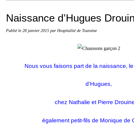
Naissance d’Hugues Droui
Publié le
28 janvier 2015
par Hospitalité de Touraine
Nous vous faisons part de la naissance, le
d'Hugues,
chez Nathalie et Pierre
Drouin
également petit-fils de Monique de 