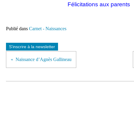
Félicitations aux parents
Publié dans
Carnet - Naissances
S'inscrire à la newsletter
Naissance d’Agnès Gallineau