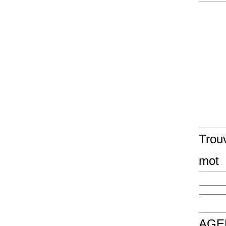
Trouv
mot
AGE