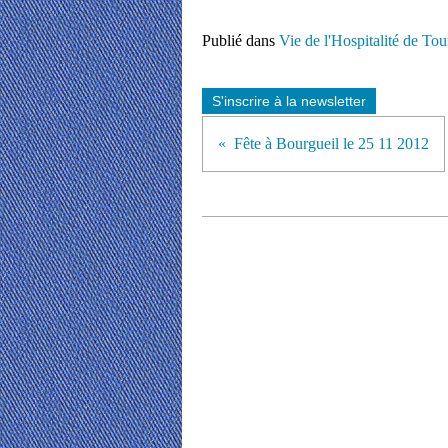
Publié dans
Vie de l'Hospitalité de Tou
S'inscrire à la newsletter
Fête à Bourgueil le 25 11 2012