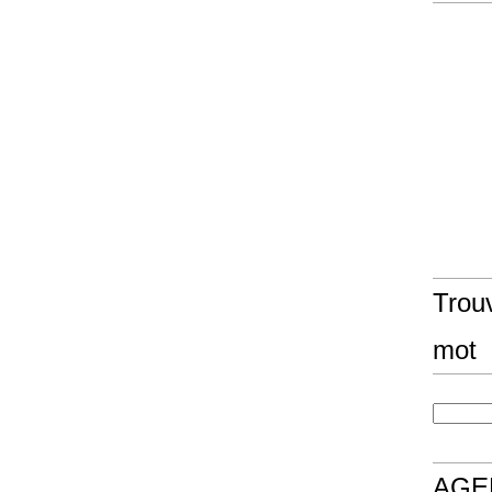
Trouv
mot
AGE