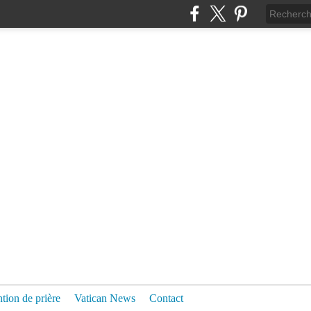
ntion de prière
Vatican News
Contact