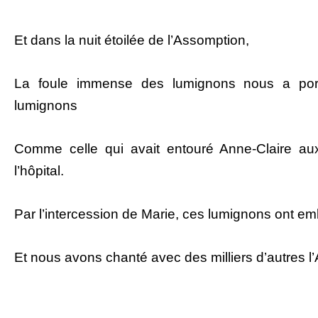
Et dans la nuit étoilée de l’Assomption,
La foule immense des lumignons nous a por
lumignons
Comme celle qui avait entouré Anne-Claire a
l’hôpital.
Par l’intercession de Marie, ces lumignons ont 
Et nous avons chanté avec des milliers d’autres 