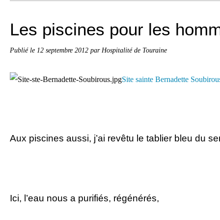
Les piscines pour les hom
Publié le
12 septembre 2012
par Hospitalité de Touraine
Site sainte Bernadette Soubirou
Aux piscines aussi, j’ai revêtu le tablier bleu du ser
Ici, l’eau nous a purifiés, régénérés,