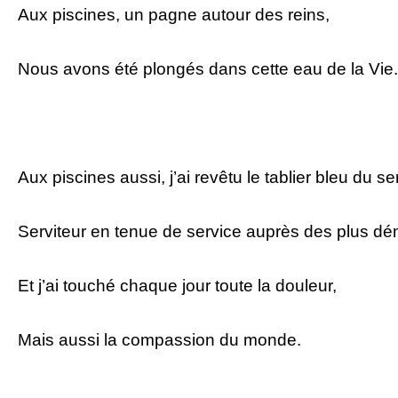
Aux piscines, un pagne autour des reins,
Nous avons été plongés dans cette eau de la Vie
Aux piscines aussi, j’ai revêtu le tablier bleu du ser
Serviteur en tenue de service auprès des plus dé
Et j’ai touché chaque jour toute la douleur,
Mais aussi la compassion du monde.