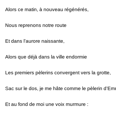
Alors ce matin, à nouveau régénérés,
Nous reprenons notre route
Et dans l’aurore naissante,
Alors que déjà dans la ville endormie
Les premiers pèlerins convergent vers la grotte,
Sac sur le dos, je me hâte comme le pèlerin d’E
Et au fond de moi une voix murmure :