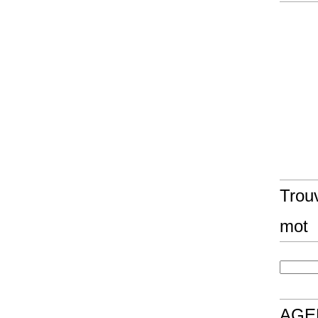
Trouv
mot
AGE