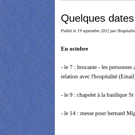
Quelques dates 
Publié le
19 septembre 2012
par Hospitalit
En octobre
- le 7 : brocante -
les personnes 
relation avec l'hospitalité (Email
- le 9 : chapelet à la basilique 
- le 14 : messe pour bernard Mi