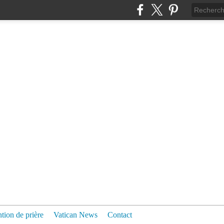
ntion de prière
Vatican News
Contact