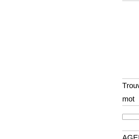
Trouv
mot
AGE