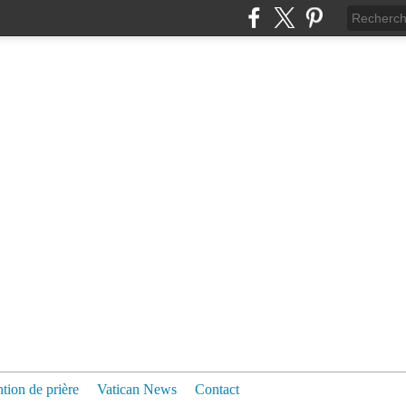
ntion de prière
Vatican News
Contact