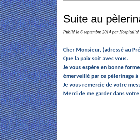
Suite au pèleri
Publié le
6 septembre 2014
par Hospitalité
Cher Monsieur, (adressé au Pré
Que la paix soit avec vous.
Je vous espère en bonne forme.
émerveillé par ce pèlerinage à L
Je vous remercie de votre me
Merci de me garder dans votre 