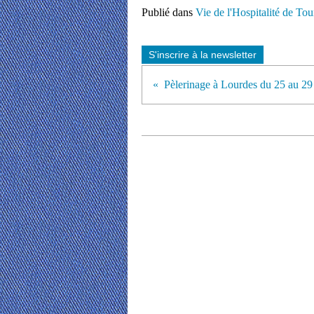
Publié dans
Vie de l'Hospitalité de Tou
S'inscrire à la newsletter
Pèlerinage à Lourdes du 25 au 2