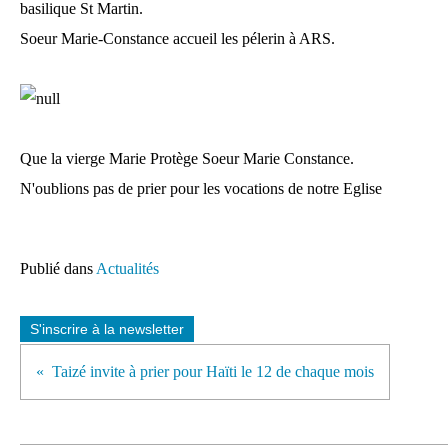
basilique St Martin.
Soeur Marie-Constance accueil les pélerin à ARS.
Que la vierge Marie Protège Soeur Marie Constance.
N'oublions pas de prier pour les vocations de notre Eglise
Publié dans
Actualités
S'inscrire à la newsletter
Taizé invite à prier pour Haïti le 12 de chaque mois