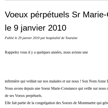
Voeux pérpétuels Sr Marie
le 9 janvier 2010
Publié le
29 janvier 2010
par hospitalité de Touraine
Rappelez vous il y a quelques années, nous avions une
infirmière qui veillait sur nos malades et sur nous ! Son Nom Anne
Nous avons depuis une Soeur Marie-Constance qui veille sur nous de
de ses Voeux perpétuels.
Elle fait partie de la congrégation des Soeurs de Montmartre qui gér