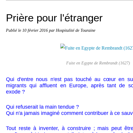
Prière pour l'étranger
Publié le
10 février 2016
par Hospitalité de Touraine
Fuite en Egypte de Rembrandt (1627)
Qui d'entre nous n'est pas touché au cœur en su
migrants qui affluent en Europe, après tant de so
exode ?
Qui refuserait la main tendue ?
Qui n'a jamais imaginé comment contribuer à ce sau
Tout reste à inventer, à construire ; mais peut être