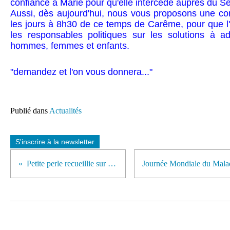
confiance à Marie pour qu'elle intercède auprès du Se
Aussi, dès aujourd'hui, nous vous proposons une c
les jours à 8h30 de ce temps de Carême, pour que l'E
les responsables politiques sur les solutions à a
hommes, femmes et enfants.
"demandez et l'on vous donnera..."
Publié dans
Actualités
S'inscrire à la newsletter
Petite perle recueillie sur KTO !