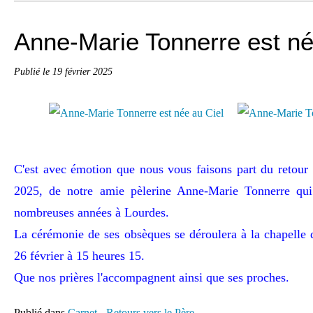
Anne-Marie Tonnerre est né
Publié le
19 février 2025
C'est avec émotion que nous vous faisons part du retour v
2025, de notre amie pèlerine Anne-Marie Tonnerre q
nombreuses années à Lourdes.
La cérémonie de ses obsèques se déroulera à la chapelle
26 février à 15 heures 15.
Que nos prières l'accompagnent ainsi que ses proches.
Publié dans
Carnet - Retours vers le Père