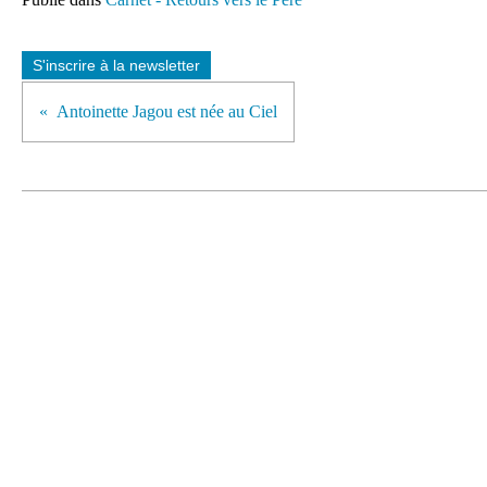
S'inscrire à la newsletter
Antoinette Jagou est née au Ciel