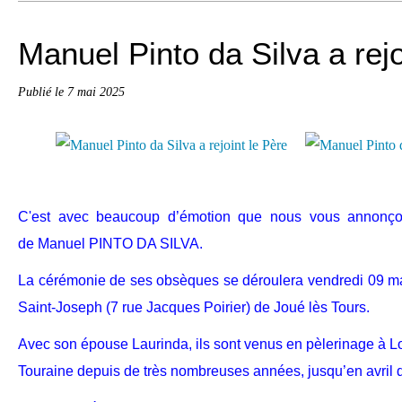
Manuel Pinto da Silva a rejo
Publié le
7 mai 2025
C'est avec beaucoup d’émotion que nous vous annonçon
de Manuel PINTO DA SILVA.
La cérémonie de ses obsèques se déroulera vendredi 09 ma
Saint-Joseph (7 rue Jacques Poirier) de Joué lès Tours.
Avec son épouse Laurinda, ils sont venus en pèlerinage à Lo
Touraine depuis de très nombreuses années, jusqu’en avril d