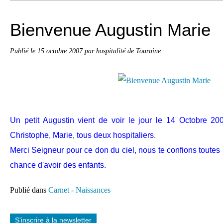
Bienvenue Augustin Marie
Publié le
15 octobre 2007
par hospitalité de Touraine
Un petit Augustin vient de voir le jour le 14 Octobre 200
Christophe, Marie, tous deux hospitaliers.
Merci Seigneur pour ce don du ciel, nous te confions toutes l
chance d'avoir des enfants.
Publié dans
Carnet - Naissances
S'inscrire à la newsletter