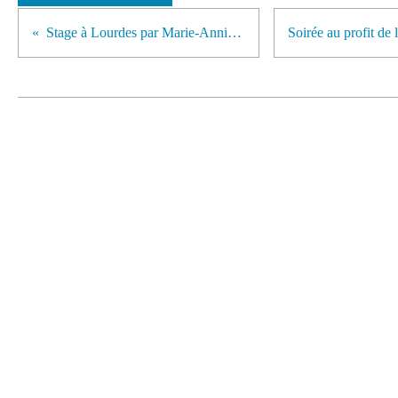
Stage à Lourdes par Marie-Annick Pezet