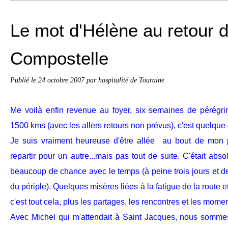
Le mot d'Hélène au retour 
Compostelle
Publié le
24 octobre 2007
par hospitalité de Touraine
Me voilà enfin revenue au foyer, six semaines de pérégrin
1500 kms (avec les allers retours non prévus), c'est quelque
Je suis vraiment heureuse d'être allée au bout de mon 
repartir pour un autre...mais pas tout de suite. C'était abs
beaucoup de chance avec le temps (à peine trois jours et d
du périple). Quelques misères liées à la fatigue de la route e
c'est tout cela, plus les partages, les rencontres et les momen
Avec Michel qui m'attendait à Saint Jacques, nous sommes