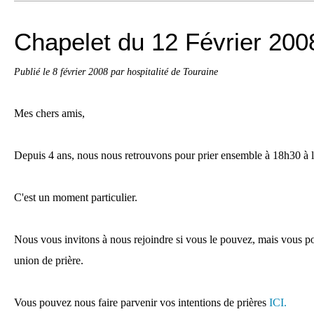
Chapelet du 12 Février 200
Publié le
8 février 2008
par hospitalité de Touraine
Mes chers amis,
Depuis 4 ans, nous nous retrouvons pour prier ensemble à 18h30 à l
C'est un moment particulier.
Nous vous invitons à nous rejoindre si vous le pouvez, mais vous p
union de prière.
Vous pouvez nous faire parvenir vos intentions de prières
ICI.