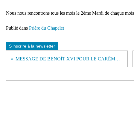
Nous nous rencontrons tous les mois le 2ème Mardi de chaque mois
Publié dans
Prière du Chapelet
S'inscrire à la newsletter
MESSAGE DE BENOÎT XVI POUR LE CARÊME 2008