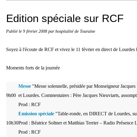
Edition spéciale sur RCF
Publié le
9 février 2008
par hospitalité de Touraine
Soyez à l'écoute de RCF et vivez le 11 février en direct de Lourdes
Moments forts de la journée
Messe
"Messe solennelle, présidée par Monseigneur Jacque
9h00
et Lourdes. Commentaires : Père Jacques Nieuviarts, assompt
Prod : RCF
Emission spéciale
"Table-ronde, en DIRECT de Lourdes, sur 
10h30
Prod : Béatrice Soltner et Matthias Terrier – Radio Présence
Prod : RCF