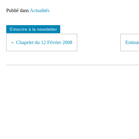
Publié dans
Actualités
S'inscrire à la newsletter
Chapelet du 12 Février 2008
Emissi