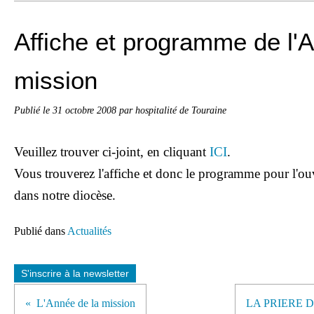
Affiche et programme de l'
mission
Publié le
31 octobre 2008
par hospitalité de Touraine
Veuillez trouver ci-joint, en cliquant
ICI
.
Vous trouverez l'affiche et donc le programme pour l'ou
dans notre diocèse.
Publié dans
Actualités
S'inscrire à la newsletter
L'Année de la mission
LA PRIERE 