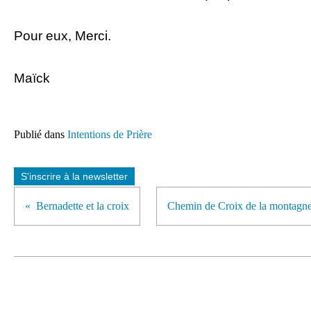
Pour eux, Merci.
Maïck
Publié dans
Intentions de Prière
S'inscrire à la newsletter
Bernadette et la croix
Chemin de Croix de la montagne