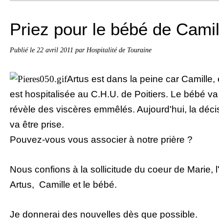
Priez pour le bébé de Camil
Publié le
22 avril 2011
par Hospitalité de Touraine
Artus est dans la peine car Camille,
est hospitalisée au C.H.U. de Poitiers. Le bébé va
révèle des viscères emmêlés. Aujourd'hui, la déci
va être prise.
Pouvez-vous vous associer à notre prière ?
Nous confions à la sollicitude du coeur de Marie, 
Artus,
Camille et le bébé.
Je donnerai des nouvelles dès que possible.