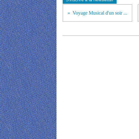
Voyage Musical d'un soir ...