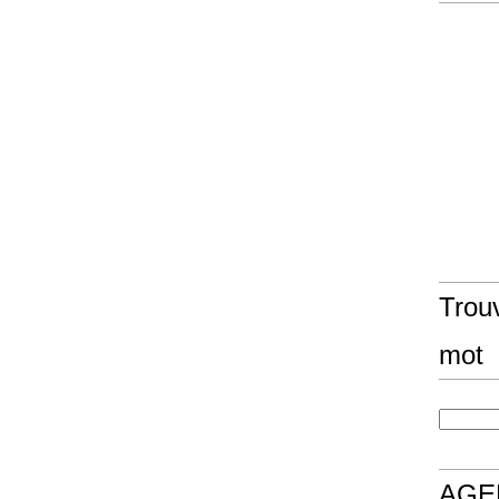
Trouv
mot
AGE