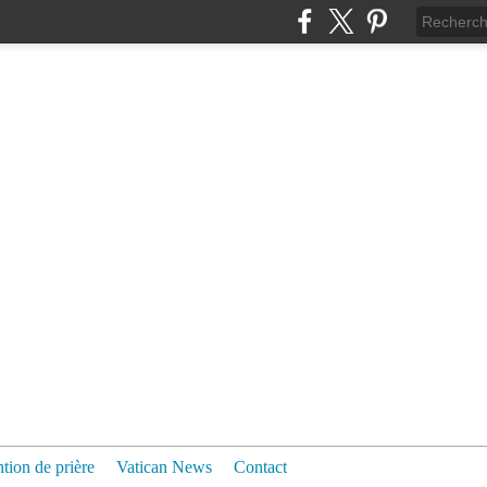
ntion de prière
Vatican News
Contact