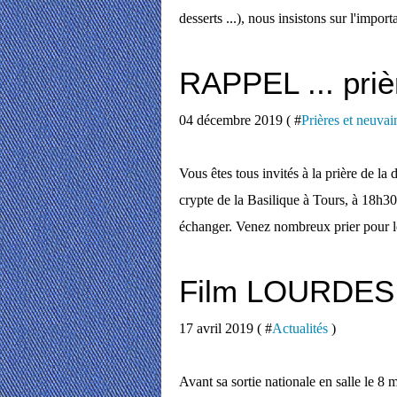
desserts ...), nous insistons sur l'importa
RAPPEL ... priè
04 décembre 2019 ( #
Prières et neuvai
Vous êtes tous invités à la prière de la
crypte de la Basilique à Tours, à 18h30,
échanger. Venez nombreux prier pour le
Film LOURDES .
17 avril 2019 ( #
Actualités
)
Avant sa sortie nationale en salle le 8 