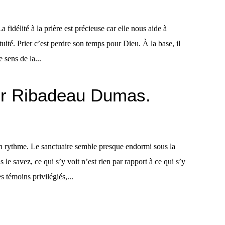
 fidélité à la prière est précieuse car elle nous aide à
tuité. Prier c’est perdre son temps pour Dieu. À la base, il
 sens de la...
r Ribadeau Dumas.
 rythme. Le sanctuaire semble presque endormi sous la
s le savez, ce qui s’y voit n’est rien par rapport à ce qui s’y
s témoins privilégiés,...