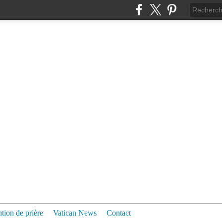
ntion de prière
Vatican News
Contact