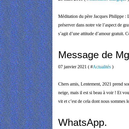
Méditation du père Jacques Philippe : La
préserver dans notre vie l’aspect de gra
s’agit d’une attitude d’amour gratuit. Ce
Message de Mg
07 janvier 2021 ( #
Actualités
)
Chers amis, Lentement, 2021 prend son
neige, mais il est si beau à voir ! Et vou
vit et c’est de cela dont nous sommes le
WhatsApp.