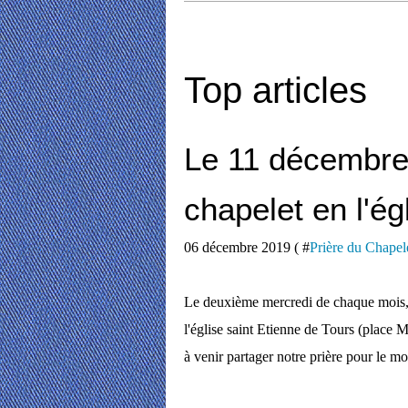
Top articles
Le 11 décembre 
chapelet en l'ég
06 décembre 2019 ( #
Prière du Chapel
Le deuxième mercredi de chaque mois, 
l'église saint Etienne de Tours (place
à venir partager notre prière pour le mo