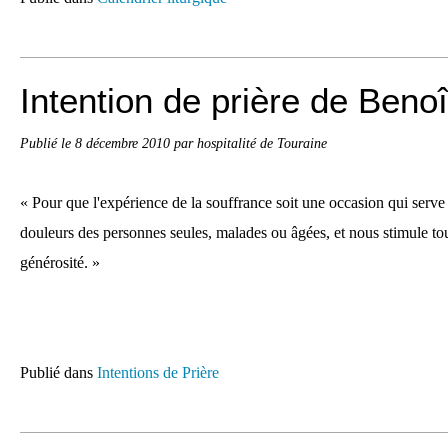
Intention de prière de Benoî
Publié le
8 décembre 2010
par hospitalité de Touraine
« Pour que l'expérience de la souffrance soit une occasion qui serve
douleurs des personnes seules, malades ou âgées, et nous stimule tou
générosité. »
Publié dans
Intentions de Prière