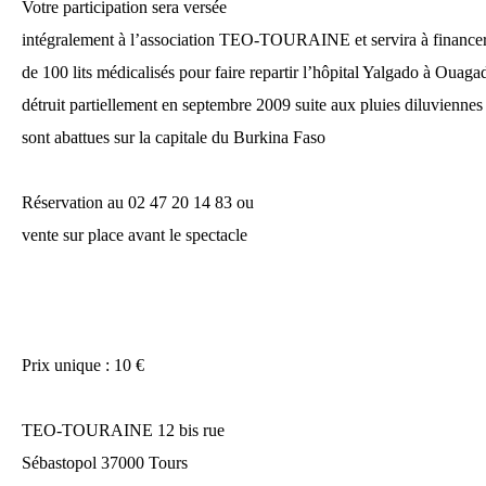
Votre participation sera versée
intégralement à l’association TEO-TOURAINE et servira à financer
de 100 lits médicalisés pour faire repartir l’hôpital Yalgado à Ouag
détruit partiellement en septembre 2009 suite aux pluies diluviennes
sont abattues sur la capitale du Burkina Faso
Réservation au 02 47 20 14 83 ou
vente sur place avant le spectacle
Prix unique : 10 €
TEO-TOURAINE 12 bis rue
Sébastopol 37000 Tours