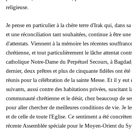
religieuse.
Je pense en particulier à la chère terre d'Irak qui, dans s
et une réconciliation tant souhaitées, continue à être une
d'attentats. Viennent à la mémoire les récentes souffra
chrétienne, et tout particulièrement le lâche attentat contr
catholique Notre-Dame du Perpétuel Secours, à Bagdad,
dernier, deux prêtres et plus de cinquante fidèles ont été t
réunis pour la célébration de la sainte Messe. Et il y eut 
suivants, aussi contre des habitations privées, suscitant l
communauté chrétienne et le désir, chez beaucoup de se
pour aller chercher de meilleures conditions de vie. Je l
et de celle de toute l'Eglise. Ce sentiment a été concrète
récente Assemblée spéciale pour le Moyen-Orient du S