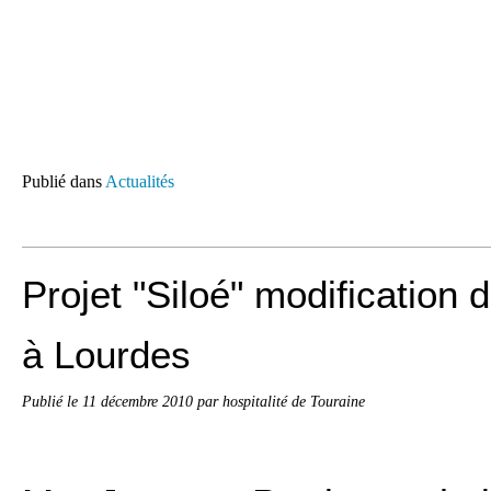
Publié dans
Actualités
Projet "Siloé" modification 
à Lourdes
Publié le
11 décembre 2010
par hospitalité de Touraine