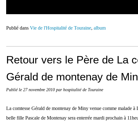
Publié dans
Vie de l'Hospitalité de Touraine
,
album
Retour vers le Père de La 
Gérald de montenay de Mi
Publié le
27 novembre 2010
par hospitalité de Touraine
La comtesse Gérald de montenay de Miny venue comme malade à 
belle fille Pascale de Montenay sera enterrée mardi prochain à 11heur