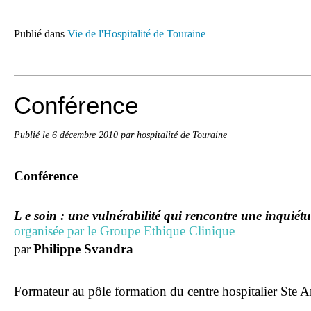
Publié dans
Vie de l'Hospitalité de Touraine
Conférence
Publié le
6 décembre 2010
par hospitalité de Touraine
Conférence
L e soin : une vulnérabilité qui rencontre une inquiét
organisée par le Groupe Ethique Clinique
par
Philippe Svandra
Formateur au pôle formation du centre hospitalier Ste A