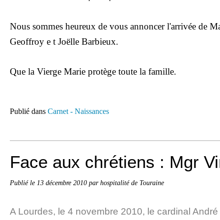
Nous sommes heureux de vous annoncer l'arrivée de Made
Geoffroy e t Joëlle Barbieux.
Que la Vierge Marie protège toute la famille.
Publié dans
Carnet - Naissances
Face aux chrétiens : Mgr Vi
Publié le
13 décembre 2010
par hospitalité de Touraine
A Lourdes, le 4 novembre 2010, le cardinal André 