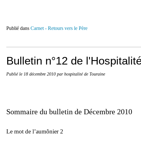
Publié dans
Carnet - Retours vers le Père
Bulletin n°12 de l'Hospitali
Publié le
18 décembre 2010
par hospitalité de Touraine
Sommaire du bulletin de Décembre 2010
Le mot de l’aumônier 2