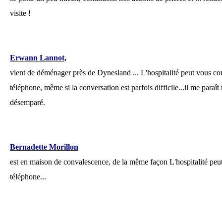
visite !
Erwann Lannot,
vient de déménager près de Dynesland ... L'hospitalité peut vous
téléphone, même si la conversation est parfois difficile...il me paraît
désemparé.
Bernadette Morillon
est en maison de convalescence, de la même façon L'hospitalité p
téléphone...