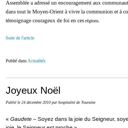
Assemblée a adressé un encouragement aux communautés
dans tout le Moyen-Orient à vivre la communion et à con
témoignage courageux de foi en ces
régions.
Suite de l'article
Publié dans
Actualités
Joyeux Noël
Publié le
24 décembre 2010
par hospitalité de Touraine
«
Gaudete
– Soyez dans la joie du Seigneur, soye
joie, le Seigneur est proche »