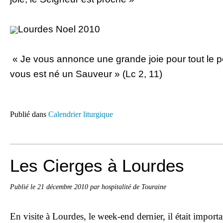
« Je vous annonce une grande joie pour tout le pe
vous est né un Sauveur » (Lc 2, 11)
Publié dans
Calendrier liturgique
Les Cierges à Lourdes
Publié le
21 décembre 2010
par hospitalité de Touraine
En visite à Lourdes, le week-end dernier, il était import