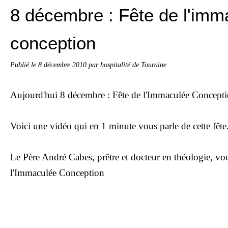
8 décembre : Fête de l'imm
conception
Publié le
8 décembre 2010
par hospitalité de Touraine
Aujourd'hui 8 décembre : Fête de l'Immaculée Concept
Voici une vidéo qui en 1 minute vous parle de cette fête
Le Père André Cabes, prêtre et docteur en théologie, vo
l'Immaculée Conception