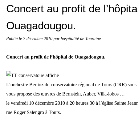
Concert au profit de l’hôpita
Ouagadougou.
Publié le
7 décembre 2010
par hospitalité de Touraine
Concert au profit de l’hôpital de Ouagadougou.
L’orchestre Berlioz du conservatoire régional de Tours (CRR) sous 
vous propose des œuvres de Bernstein, Auber, Villa-lobos …
le vendredi 10 décembre 2010 à 20 heures 30 à l’église Sainte Jean
rue Roger Salengro à Tours.