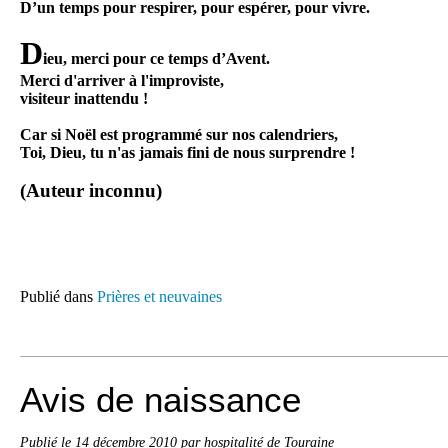
D’un temps pour respirer, pour espérer, pour vivre.
D
ieu, merci pour ce temps d’Avent.
Merci d'arriver à l'improviste,
visiteur inattendu !
Car si Noël est programmé sur nos calendriers,
Toi, Dieu, tu n'as jamais fini de nous surprendre !
(Auteur inconnu)
Publié dans
Prières et neuvaines
Avis de naissance
Publié le
14 décembre 2010
par hospitalité de Touraine