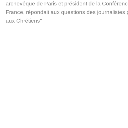
archevêque de Paris et président de la Conféren
France, répondait aux questions des journalistes 
aux Chrétiens"