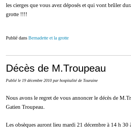
les cierges que vous avez déposés et qui vont brûler dura
grotte !!!!
Publié dans
Bernadette et la grotte
Décès de M.Troupeau
Publié le
19 décembre 2010
par hospitalité de Touraine
Nous avons le regret de vous annoncer
le décès de M.T
Gatien Troupeau.
Les obsèques auront lieu mardi 21 décembre à 14 h 30 à 