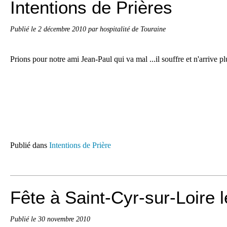
Intentions de Prières
Publié le
2 décembre 2010
par hospitalité de Touraine
Prions pour notre
ami Jean-Paul qui va mal ...il souffre et n'arrive pl
Publié dans
Intentions de Prière
Fête à Saint-Cyr-sur-Loire 
Publié le
30 novembre 2010