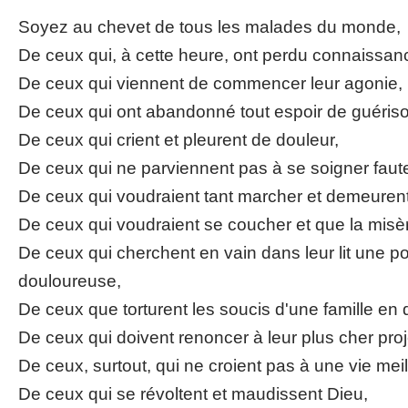
Soyez au chevet de tous les malades du monde,
De ceux qui, à cette heure, ont perdu connaissanc
De ceux qui viennent de commencer leur agonie,
De ceux qui ont abandonné tout espoir de guéris
De ceux qui crient et pleurent de douleur,
De ceux qui ne parviennent pas à se soigner faute
De ceux qui voudraient tant marcher et demeuren
De ceux qui voudraient se coucher et que la misère 
De ceux qui cherchent en vain dans leur lit une p
douloureuse,
De ceux que torturent les soucis d'une famille en 
De ceux qui doivent renoncer à leur plus cher proje
De ceux, surtout, qui ne croient pas à une vie meil
De ceux qui se révoltent et maudissent Dieu,