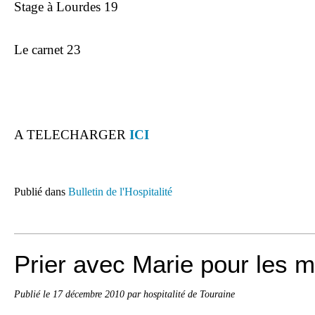
Stage à Lourdes 19
Le carnet 23
A TELECHARGER
ICI
Publié dans
Bulletin de l'Hospitalité
Prier avec Marie pour les 
Publié le
17 décembre 2010
par hospitalité de Touraine