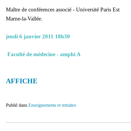
Maître de conférences associé - Université Paris Est
Marne-la-Vallée.
jeudi 6 janvier 2011 18h30
Faculté de médecine - amphi A
AFFICHE
Publié dans
Enseignements et retraites