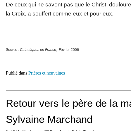
De ceux qui ne savent pas que le Christ, doulour
la Croix, a souffert comme eux et pour eux.
Source :
Catholiques en France
, Février 2006
Publié dans
Prières et neuvaines
Retour vers le père de la 
Sylvaine Marchand