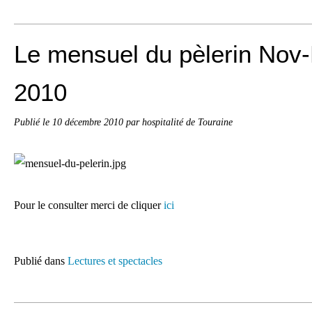
Le mensuel du pèlerin No
2010
Publié le
10 décembre 2010
par hospitalité de Touraine
Pour le consulter merci de cliquer
ici
Publié dans
Lectures et spectacles