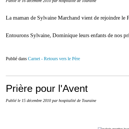
Publié le
16 décembre 2010
par hospitalité de Touraine
La maman de Sylvaine Marchand vient de rejoindre le P
Entourons Sylvaine, Dominique leurs enfants de nos pri
Publié dans
Carnet - Retours vers le Père
Prière pour l'Avent
Publié le
15 décembre 2010
par hospitalité de Touraine