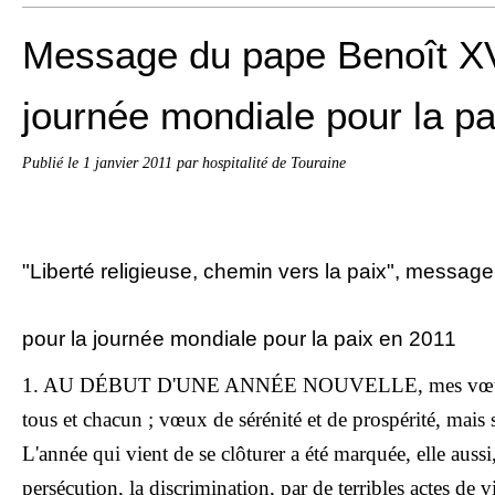
Message du pape Benoît XV
journée mondiale pour la pa
Publié le
1 janvier 2011
par hospitalité de Touraine
"Liberté religieuse, chemin vers la paix", messag
pour la journée mondiale pour la paix en 2011
1. AU DÉBUT D'UNE ANNÉE NOUVELLE, mes vœux v
tous et chacun ; vœux de sérénité et de prospérité, mais
L'année qui vient de se clôturer a été marquée, elle auss
persécution, la discrimination, par de terribles actes de v