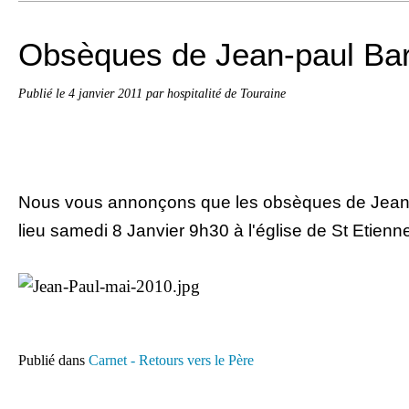
Obsèques de Jean-paul Bar
Publié le
4 janvier 2011
par hospitalité de Touraine
Nous vous annonçons que les obsèques de Jean
lieu samedi 8 Janvier 9h30 à l'église de St Etienn
Publié dans
Carnet - Retours vers le Père