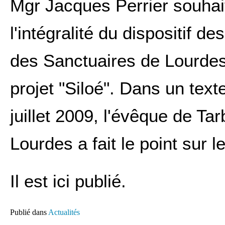
Mgr Jacques Perrier souhait
l'intégralité du dispositif de
des Sanctuaires de Lourdes 
projet "Siloé". Dans un texte
juillet 2009, l'évêque de Tar
Lourdes a fait le point sur l
Il est ici publié.
Publié dans
Actualités