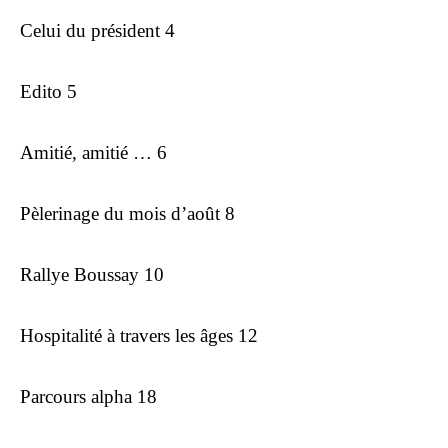
Celui du président 4
Edito 5
Amitié, amitié … 6
Pèlerinage du mois d’août 8
Rallye Boussay 10
Hospitalité à travers les âges 12
Parcours alpha 18