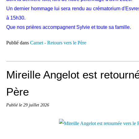
Un dernier hommage lui sera rendu au crématorium d'Esvres
à 15h30.
Que nos prières accompagnent Sylvie et toute sa famille.
Publié dans
Carnet - Retours vers le Père
Mireille Angelot est retourn
Père
Publié le
29 juillet 2026