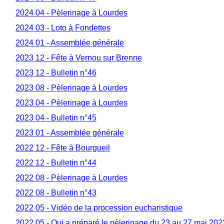
2024 04 - Pèlerinage à Lourdes
2024 03 - Loto à Fondettes
2024 01 - Assemblée générale
2023 12 - Fête à Vernou sur Brenne
2023 12 - Bulletin n°46
2023 08 - Pèlerinage à Lourdes
2023 04 - Pèlerinage à Lourdes
2023 04 - Bulletin n°45
2023 01 - Assemblée générale
2022 12 - Fête à Bourgueil
2022 12 - Bulletin n°44
2022 08 - Pèlerinage à Lourdes
2022 08 - Bulletin n°43
2022 05 - Vidéo de la procession eucharistique
2022 05 - Qui a préparé le pèlerinage du 23 au 27 mai 202