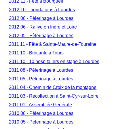
2012 11 - Fête à Bourgueil
2012 10 - Inondations à Lourdes
2012 08 - Pèlerinage à Lourdes
2012 06 - Rallye en Indre et Loire
2012 05 - Pèlerinage à Lourdes
2011 11 - Fête à Sainte-Maure-de-Touraine
2011 10 - Brocante à Tours
2011 10 - 10 hospitaliers en stage à Lourdes
2011 08 - Pèlerinage à Lourdes
2011 05 - Pèlerinage à Lourdes
2011 04 - Chemin de Croix de la montagne
2011 03 - Recollection à Saint-Cyr-sur-Loire
2011 01 - Assemblée Générale
2010 08 - Pèlerinage à Lourdes
2010 05 - Pèlerinage à Lourdes