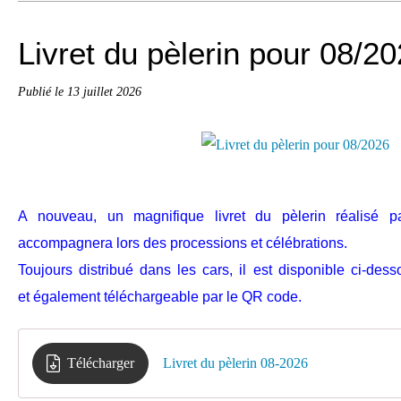
Livret du pèlerin pour 08/2
Publié le
13 juillet 2026
A nouveau, un magnifique livret du pèlerin réalisé p
accompagnera lors des processions et célébrations.
Toujours distribué dans les cars, il est disponible ci-de
et également téléchargeable par le QR code.
Télécharger
Livret du pèlerin 08-2026