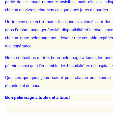
partie de ce travail demeure invisible, mais elle est ind
chacun de vivre pleinement ces quelques jours à Lourdes.
Un immense merci à toutes les bonnes volontés qui donne
dans l’ombre, avec générosité, disponibilité et bienveillan
chacun, notre pèlerinage peut devenir une véritable expérien
et d’espérance.
Nous souhaitons un très beau pèlerinage à toutes les pe
pèlerins ainsi qu’à l’ensemble des hospitalières et hospitalie
Que ces quelques jours soient pour chacun une source d
réconfort et de paix.
Bon pèlerinage à toutes et à tous !