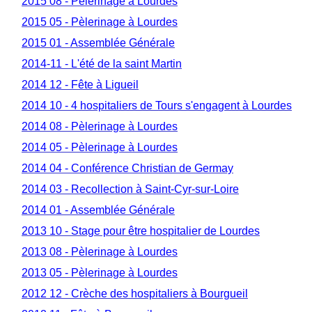
2015 08 - Pèlerinage à Lourdes
2015 05 - Pèlerinage à Lourdes
2015 01 - Assemblée Générale
2014-11 - L'été de la saint Martin
2014 12 - Fête à Ligueil
2014 10 - 4 hospitaliers de Tours s'engagent à Lourdes
2014 08 - Pèlerinage à Lourdes
2014 05 - Pèlerinage à Lourdes
2014 04 - Conférence Christian de Germay
2014 03 - Recollection à Saint-Cyr-sur-Loire
2014 01 - Assemblée Générale
2013 10 - Stage pour être hospitalier de Lourdes
2013 08 - Pèlerinage à Lourdes
2013 05 - Pèlerinage à Lourdes
2012 12 - Crèche des hospitaliers à Bourgueil