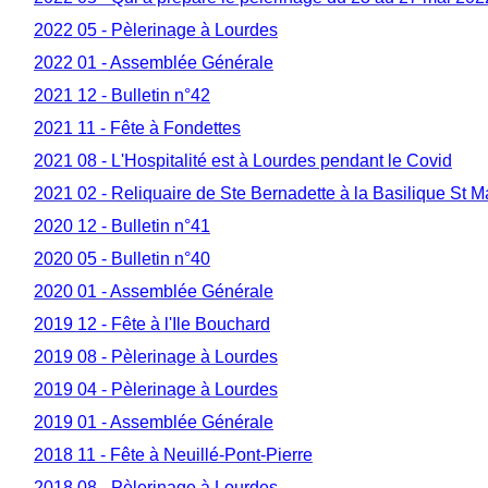
2022 05 - Pèlerinage à Lourdes
2022 01 - Assemblée Générale
2021 12 - Bulletin n°42
2021 11 - Fête à Fondettes
2021 08 - L'Hospitalité est à Lourdes pendant le Covid
2021 02 - Reliquaire de Ste Bernadette à la Basilique St Ma
2020 12 - Bulletin n°41
2020 05 - Bulletin n°40
2020 01 - Assemblée Générale
2019 12 - Fête à l'Ile Bouchard
2019 08 - Pèlerinage à Lourdes
2019 04 - Pèlerinage à Lourdes
2019 01 - Assemblée Générale
2018 11 - Fête à Neuillé-Pont-Pierre
2018 08 - Pèlerinage à Lourdes