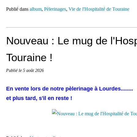
Publié dans
album
,
Pèlerinages
,
Vie de l'Hospitalité de Touraine
Nouveau : Le mug de l'Hospi
Touraine !
Publié le
5 août 2026
En vente lors de notre pèlerinage à Lourdes........
et plus tard, s'il en reste !