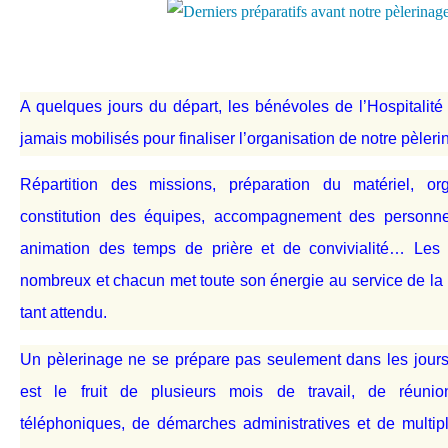
A quelques jours du départ, les bénévoles de l’Hospitalit
jamais mobilisés pour finaliser l’organisation de notre pèle
ri
Répartition des missions, préparation du matériel, org
constitution des équipes, accompagnement des personne
animation des temps de prière et de convivialité… Les 
nombreux et chacun met toute son énergie au service de la
tant attendu.
Un pèlerinage ne se prépare pas seulement dans les jours 
est le fruit de plusieurs mois de travail, de réunio
téléphoniques, de démarches administratives et de multip