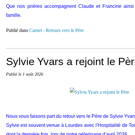
Que nos prières accompagnent Claude et Francine ainsi
famille.
Publié dans
Carnet - Retours vers le Père
Sylvie Yvars a rejoint le Pè
Publié le
1 août 2026
Nous vous faisons part du retour vers le Père de Sylvie Yvars,
Sylvie est souvent venue à Lourdes avec l'Hospitalité de Tou
dont la dernière fois, lors de notre pèlerinage d'avril 2026.