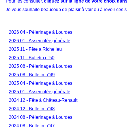
Pour les consulter,
cliquez sur la ligne de votre choix dans
Je vous souhaite beaucoup de plaisir à voir ou à revoir ces 
2026 04 - Pèlerinage à Lourdes
2026 01 - Assemblée générale
2025 11 - Fête à Richelieu
2025 11 - Bulletin n°50
2025 08 - Pèlerinage à Lourdes
2025 08 - Bulletin n°49
2025 04 - Pèlerinage à Lourdes
2025 01 - Assemblée générale
2024 12 - Fête à Château-Renault
2024 12 - Bulletin n°48
2024 08 - Pèlerinage à Lourdes
2024 08 - Bulletin n°47