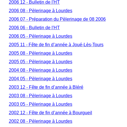
2006 12 - Bulletin de l'HT
2006 08 - Pèlerinage à Lourdes
2006 07 - Préparation du Pèlerinage de 08 2006
2006 06 - Bulletin de l'HT
2006 05 - Pèlerinage à Lourdes
2005 11 - Fête de fin d’année à Joué-Lès-Tours
2005 08 - Pèlerinage à Lourdes
2005 05 - Pèlerinage à Lourdes
2004 08 - Pèlerinage à Lourdes
2004 05 - Pèlerinage à Lourdes
2003 12 - Fête de fin d’année à Bléré
2003 08 - Pèlerinage à Lourdes
2003 05 - Pèlerinage à Lourdes
2002 12 - Fête de fin d’année à Bourgueil
2002 08 - Pèlerinage à Lourdes