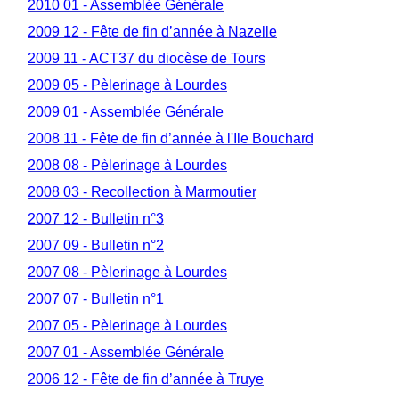
2010 01 - Assemblée Générale
2009 12 - Fête de fin d’année à Nazelle
2009 11 - ACT37 du diocèse de Tours
2009 05 - Pèlerinage à Lourdes
2009 01 - Assemblée Générale
2008 11 - Fête de fin d’année à l'Ile Bouchard
2008 08 - Pèlerinage à Lourdes
2008 03 - Recollection à Marmoutier
2007 12 - Bulletin n°3
2007 09 - Bulletin n°2
2007 08 - Pèlerinage à Lourdes
2007 07 - Bulletin n°1
2007 05 - Pèlerinage à Lourdes
2007 01 - Assemblée Générale
2006 12 - Fête de fin d’année à Truye