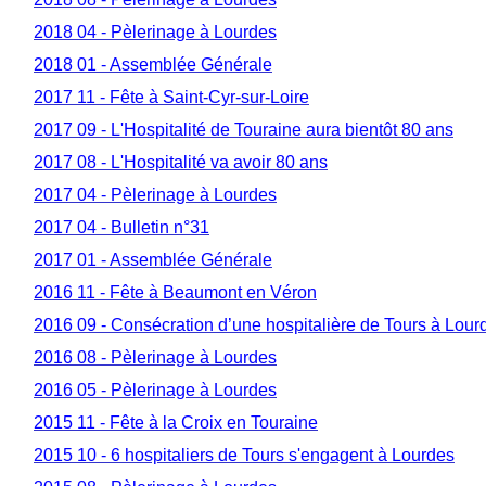
2018 04 - Pèlerinage à Lourdes
2018 01 - Assemblée Générale
2017 11 - Fête à Saint-Cyr-sur-Loire
2017 09 - L'Hospitalité de Touraine aura bientôt 80 ans
2017 08 - L'Hospitalité va avoir 80 ans
2017 04 - Pèlerinage à Lourdes
2017 04 - Bulletin n°31
2017 01 - Assemblée Générale
2016 11 - Fête à Beaumont en Véron
2016 09 - Consécration d’une hospitalière de Tours à Lour
2016 08 - Pèlerinage à Lourdes
2016 05 - Pèlerinage à Lourdes
2015 11 - Fête à la Croix en Touraine
2015 10 - 6 hospitaliers de Tours s'engagent à Lourdes