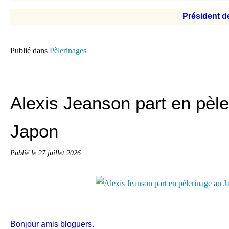
Président de
Publié dans
Pèlerinages
Alexis Jeanson part en pèl
Japon
Publié le
27 juillet 2026
Bonjour amis bloguers.