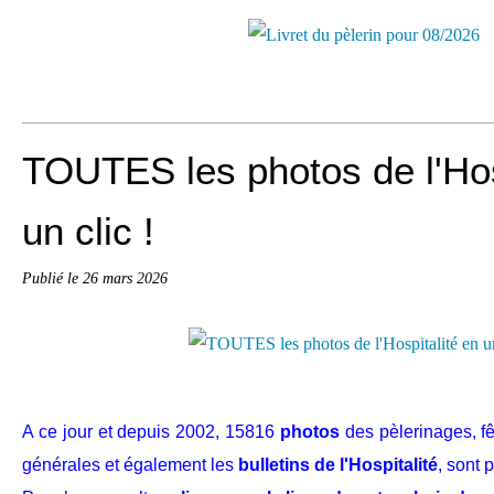
TOUTES les photos de l'Hos
un clic !
Publié le
26 mars 2026
A ce jour et depuis 2002, 15816
photos
des pèlerinages, f
générales et également les
bulletins de l'Hospitalité
, sont 