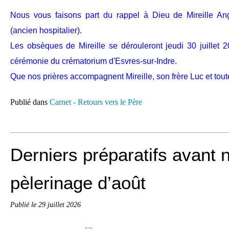
Nous vous faisons part du rappel à Dieu de Mireille A
(ancien hospitalier).
Les obsèques de Mireille se dérouleront jeudi 30 juillet 
cérémonie du crématorium d'Esvres-sur-Indre.
Que nos prières accompagnent Mireille, son frère Luc et toute
Publié dans
Carnet - Retours vers le Père
Derniers préparatifs avant 
pèlerinage d’août
Publié le
29 juillet 2026