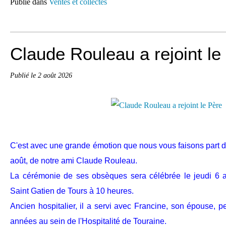
Publié dans
Ventes et collectes
Claude Rouleau a rejoint le
Publié le
2 août 2026
C'est avec une grande émotion que nous vous faisons part du 
août, de notre ami Claude Rouleau.
La cérémonie de ses obsèques sera célébrée le jeudi 6 a
Saint Gatien de Tours à 10 heures.
Ancien hospitalier, il a servi avec Francine, son épouse,
années au sein de l'Hospitalité de Touraine.