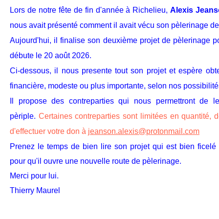
Lors de notre fête de fin d'année à Richelieu,
Alexis Jean
nous avait présenté comment il avait vécu son pèlerinage d
Aujourd'hui, il finalise son deuxième projet de pèlerinage 
débute le 20 août 2026.
Ci-dessous, il nous presente tout son projet et espère obt
financière, modeste ou plus importante, selon nos possibilit
Il propose des contreparties qui nous permettront de l
pèriple.
Certaines contreparties sont limitées en quantité, 
d'effectuer votre don à
jeanson.alexis@protonmail.com
Prenez le temps de bien lire
son projet qui est bien ficelé
pour qu'il ouvre une nouvelle route de pèlerinage.
Merci pour lui.
Thierry Maurel