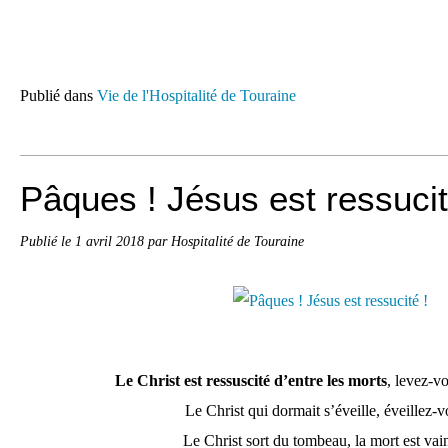
Publié dans
Vie de l'Hospitalité de Touraine
Pâques ! Jésus est ressucit
Publié le
1 avril 2018
par Hospitalité de Touraine
Le Christ est ressuscité d’entre les morts
, levez-vo
Le Christ qui dormait s’éveille, éveillez-v
Le Christ sort du tombeau, la mort est vai