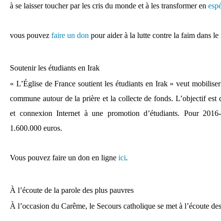
à se laisser toucher par les cris du monde et à les transformer en
esp
vous pouvez
faire un don
pour aider à la lutte contre la faim dans l
Soutenir les étudiants en Irak
« L’Église de France soutient les étudiants en Irak » veut mobiliser
commune autour de la prière et la collecte de fonds. L’objectif est 
et connexion Internet à une promotion d’étudiants. Pour 2016-
1.600.000 euros.
Vous pouvez faire un don en ligne
ici
.
À l’écoute de la parole des plus pauvres
À l’occasion du Carême, le Secours catholique se met à l’écoute des