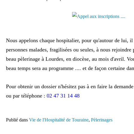
Nous appelons chaque hospitalier, pour qu'autour de lui, il
personnes malades, fragilisées ou seules, à nous rejoindre
beau pèlerinage à Lourdes, en diocèse, au mois d'avril. Vou
beau temps sera au programme .... et de façon certaine da
Pour obtenir un dossier n'hésitez pas à en faire la demand
ou par téléphone :
02 47 31 14 48
Publié dans
Vie de l'Hospitalité de Touraine
,
Pèlerinages