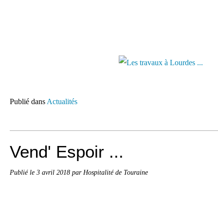
Publié dans
Actualités
Vend' Espoir ...
Publié le
3 avril 2018
par Hospitalité de Touraine