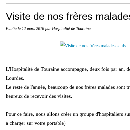
Visite de nos frères malades
Publié le
12 mars 2018
par Hospitalité de Touraine
L'Hospitalité de Touraine accompagne, deux fois par an, d
Lourdes.
Le reste de l'année, beaucoup de nos frères malades sont trè
heureux de recevoir des visites.
Pour ce faire, nous allons créer un groupe d'hospitaliers su
à charger sur votre portable)