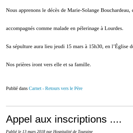
Nous apprenons le décès de Marie-Solange Bouchardeau, 
accompagnés comme malade en pélerinage à Lourdes.
Sa sépulture aura lieu jeudi 15 mars à 15h30, en l’Église
Nos prières iront vers elle et sa famille.
Publié dans
Carnet - Retours vers le Père
Appel aux inscriptions ....
Publié le
13 mars 2018
par Hospitalité de Touraine