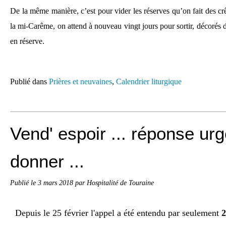
De la même manière, c’est pour vider les réserves qu’on fait des c
la mi-Carême, on attend à nouveau vingt jours pour sortir, décorés d
en réserve.
Publié dans
Prières et neuvaines
,
Calendrier liturgique
Vend' espoir ... réponse ur
donner ...
Publié le
3 mars 2018
par Hospitalité de Touraine
Depuis le 25 février l'appel a été entendu par seulement
2