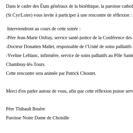
Dans le cadre des États généraux de la bioéthique, la paroisse cath
(St Cyr/Loire) vous invite à participer à une rencontre de réflexion :
Interviendront au cours de cette soirée :
-Père Jean-Marie Onfray, service santé-justice de la Conférence de
-Docteur Donatien Mallet, responsable de l’Unité de soins palliatifs
-Yveline Leblanc, infirmière, service de soins palliatifs au Pôle San
Chambray-lès-Tours.
Cette rencontre sera animée par Patrick Choutet.
Merci d'en parler autour de vous, afin que cette réflexion puisse ser
Père Thibault Bruère
Paroisse Notre Dame de Choisille