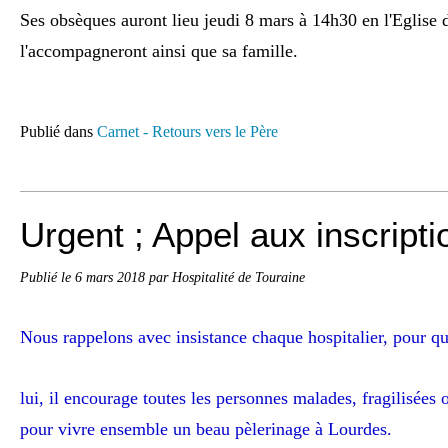
Ses obsèques auront lieu jeudi 8 mars à 14h30 en l'Eglise 
l'accompagneront ainsi que sa famille.
Publié dans
Carnet - Retours vers le Père
Urgent ; Appel aux inscripti
Publié le
6 mars 2018
par Hospitalité de Touraine
Nous rappelons avec insistance chaque hospitalier, pour qu
lui, il encourage toutes les personnes malades, fragilisées 
pour vivre ensemble un beau pèlerinage à Lourdes.