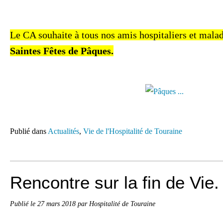
Le CA souhaite à tous nos amis hospitaliers et mala
Saintes Fêtes de Pâques.
Publié dans
Actualités
,
Vie de l'Hospitalité de Touraine
Rencontre sur la fin de Vie.
Publié le
27 mars 2018
par Hospitalité de Touraine