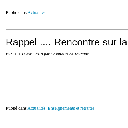
Publié dans
Actualités
Rappel .... Rencontre sur la 
Publié le
11 avril 2018
par Hospitalité de Touraine
Publié dans
Actualités
,
Enseignements et retraites