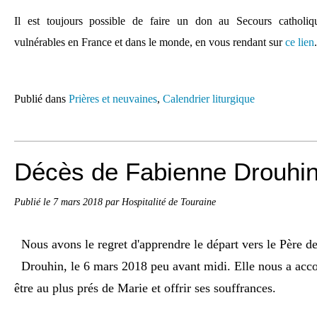
Il est toujours possible de faire un don au Secours catholiq
vulnérables en France et dans le monde, en vous rendant sur
ce lien
.
Publié dans
Prières et neuvaines
,
Calendrier liturgique
Décès de Fabienne Drouhin
Publié le
7 mars 2018
par Hospitalité de Touraine
Nous avons le regret d'apprendre le départ vers le Père
Drouhin, le 6 mars 2018 peu avant midi. Elle nous a ac
être au plus prés de Marie et offrir ses souffrances.