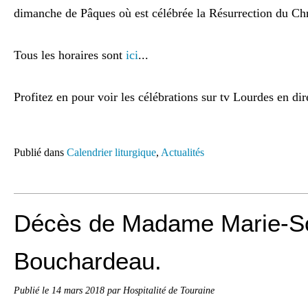
dimanche de Pâques où est célébrée la Résurrection du Chr
Tous les horaires sont
ici
...
Profitez en pour voir les célébrations sur tv Lourdes en dire
Publié dans
Calendrier liturgique
,
Actualités
Décès de Madame Marie-S
Bouchardeau.
Publié le
14 mars 2018
par Hospitalité de Touraine