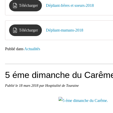
Télécharger
Dépliant-frères et soeurs-2018
Télécharger
Dépliant-mamans-2018
Publié dans
Actualités
5 éme dimanche du Carêm
Publié le
18 mars 2018
par Hospitalité de Touraine