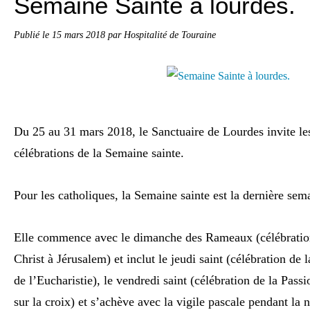
Semaine Sainte à lourdes.
Publié le
15 mars 2018
par Hospitalité de Touraine
Du 25 au 31 mars 2018, le Sanctuaire de Lourdes invite les
célébrations de la Semaine sainte.
Pour les catholiques, la Semaine sainte est la dernière se
Elle commence avec le dimanche des Rameaux (célébration 
Christ à Jérusalem) et inclut le jeudi saint (célébration de l
de l’Eucharistie), le vendredi saint (célébration de la Pass
sur la croix) et s’achève avec la vigile pascale pendant la 