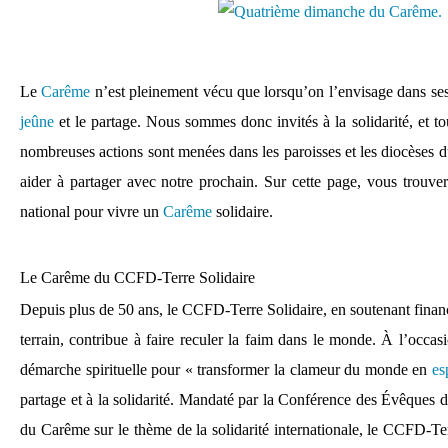
Le
Carême
n’est pleinement vécu que lorsqu’on l’envisage dans ses t
jeûne
et le partage. Nous sommes donc invités à la solidarité, et t
nombreuses actions sont menées dans les paroisses et les diocèses d
aider à partager avec notre prochain. Sur cette page, vous trouve
national pour vivre un
Carême
solidaire.
Le
Carême
du CCFD-Terre Solidaire
Depuis plus de 50 ans, le CCFD-Terre Solidaire, en soutenant financ
terrain, contribue à faire reculer la faim dans le monde. À l’occa
démarche spirituelle pour « transformer la clameur du monde en
es
partage et à la solidarité. Mandaté par la Conférence des Évêques 
du Carême sur le thème de la solidarité internationale, le CCFD-Ter