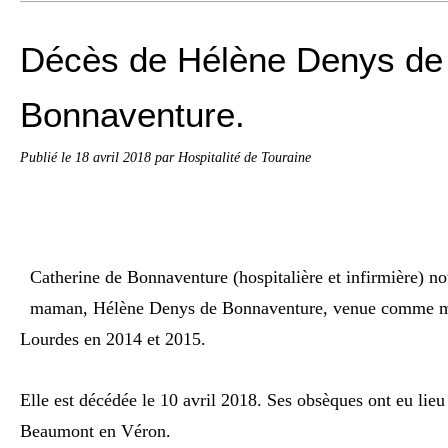
Décès de Hélène Denys de
Bonnaventure.
Publié le
18 avril 2018
par Hospitalité de Touraine
Catherine de Bonnaventure (hospitalière et infirmière) n
maman, Hélène Denys de Bonnaventure, venue comme ma
Lourdes en 2014 et 2015.
Elle est décédée le 10 avril 2018. Ses obsèques ont eu lieu
Beaumont en Véron.