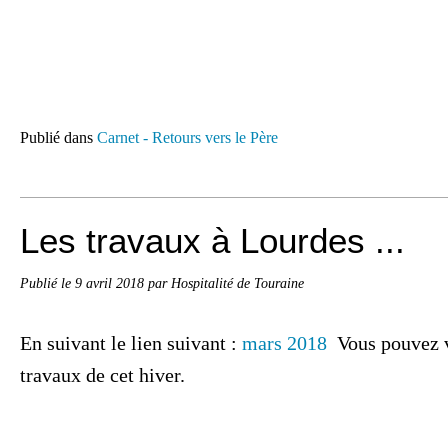
Publié dans
Carnet - Retours vers le Père
Les travaux à Lourdes ...
Publié le
9 avril 2018
par Hospitalité de Touraine
En suivant le lien suivant :
mars 2018
Vous pouvez vo
travaux de cet hiver.