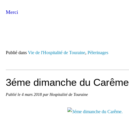
Merci
Publié dans
Vie de l'Hospitalité de Touraine
,
Pèlerinages
3éme dimanche du Carême
Publié le
4 mars 2018
par Hospitalité de Touraine