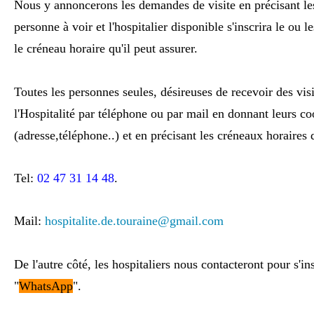
Nous y annoncerons les demandes de visite en précisant le
personne à voir et l'hospitalier disponible s'inscrira le ou 
le créneau horaire qu'il peut assurer.
Toutes les personnes seules, désireuses de recevoir des vis
l'Hospitalité par téléphone ou par mail en donnant leurs c
(adresse,téléphone..) et en précisant les créneaux horaires 
Tel:
02 47 31 14 48
.
Mail:
hospitalite.de.touraine@gmail.
com
De l'autre côté, les hospitaliers nous contacteront pour s'in
"
WhatsApp
".