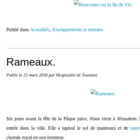
Publié dans
Actualités
,
Enseignements et retraites
Rameaux.
Publié le
25 mars 2018
par Hospitalité de Touraine
Six jours avant la fête de la Pâque juive, Jésus vient à Jérusalem.
entrée dans la ville. Elle a tapissé le sol de manteaux et de
rame
chemin royal en son honneur.