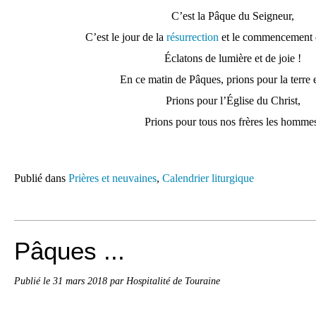
C’est la Pâque du Seigneur,
C’est le jour de la
résurrection
et le commencement de
Éclatons de lumière et de joie !
En ce matin de Pâques, prions pour la terre e
Prions pour l’Église du Christ,
Prions pour tous nos frères les homme
Publié dans
Prières et neuvaines
,
Calendrier liturgique
Pâques ...
Publié le
31 mars 2018
par Hospitalité de Touraine