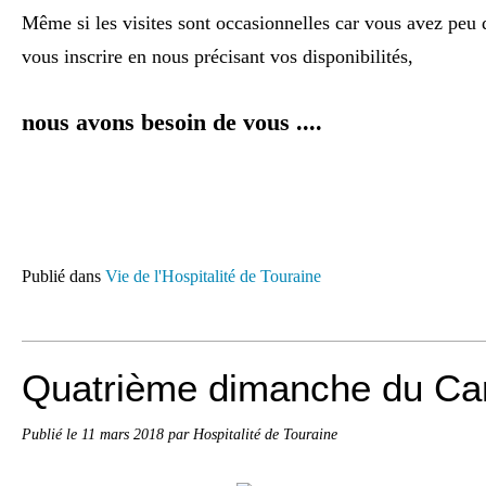
Même si les visites sont occasionnelles car vous avez peu 
vous inscrire en nous précisant vos disponibilités,
nous avons besoin de vous ....
Publié dans
Vie de l'Hospitalité de Touraine
Quatrième dimanche du Ca
Publié le
11 mars 2018
par Hospitalité de Touraine