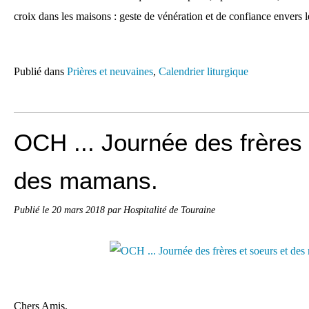
croix dans les maisons : geste de vénération et de confiance envers l
Publié dans
Prières et neuvaines
,
Calendrier liturgique
OCH ... Journée des frères 
des mamans.
Publié le
20 mars 2018
par Hospitalité de Touraine
Chers Amis,