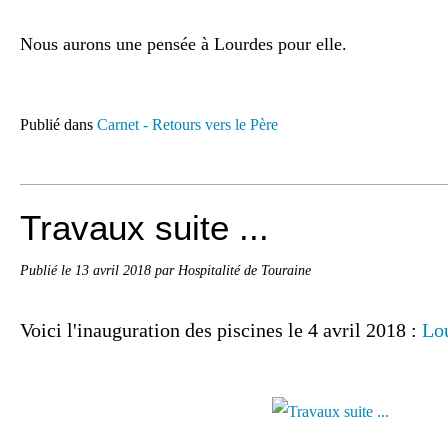
Nous aurons une pensée à Lourdes pour elle.
Publié dans
Carnet - Retours vers le Père
Travaux suite ...
Publié le
13 avril 2018
par Hospitalité de Touraine
Voici l'inauguration des piscines le 4 avril 2018 :
Lo