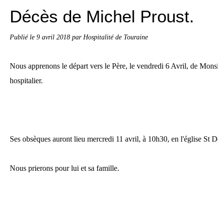
Décès de Michel Proust.
Publié le
9 avril 2018
par Hospitalité de Touraine
Nous apprenons le départ vers le Père, le vendredi 6 Avril, de Mons
hospitalier.
Ses obsèques auront lieu mercredi 11 avril, à 10h30, en l'église St 
Nous prierons pour lui et sa famille.