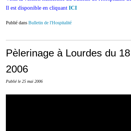
Il est disponible en cliquant
ICI
Publié dans
Bulletin de l'Hospitalité
Pèlerinage à Lourdes du 18
2006
Publié le
25 mai 2006