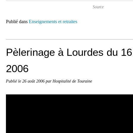
Source
Publié dans
Enseignements et retraites
Pèlerinage à Lourdes du 16
2006
Publié le
26 août 2006
par Hospitalité de Touraine