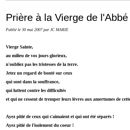
Prière à la Vierge de l'Abb
Publié le
30 mai 2007
par JC MARIE
Vierge Sainte,
au milieu de vos jours glorieux,
n'oubliez pas les tristesses de la terre.
Jetez un regard de bonté sur ceux
qui sont dans la souffrance,
qui luttent contre les difficultés
et qui ne cessent de tremper leurs lèvres aux amertumes de cette
Ayez pitié de ceux qui s'aimaient et qui ont été séparés !
Ayez pitié de l'isolement du coeur !