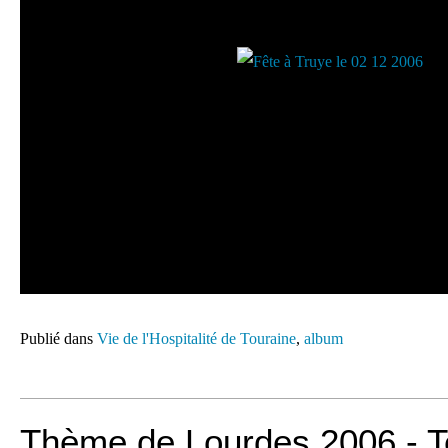
Publié dans
Vie de l'Hospitalité de Touraine
,
album
Thème de Lourdes 2006 - T