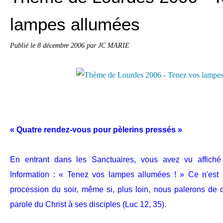
lampes allumées
Publié le
8 décembre 2006
par JC MARIE
« Quatre rendez-vous pour pèlerins pressés »
En entrant dans les Sanctuaires, vous avez vu affich
Information : « Tenez vos lampes allumées ! » Ce n'est
procession du soir, même si, plus loin, nous palerons de 
parole du Christ à ses disciples (Luc 12, 35).