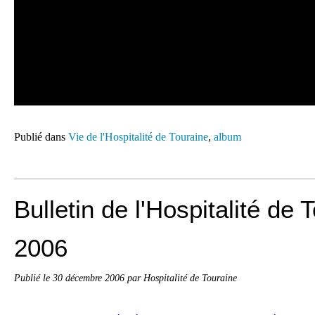
Publié dans
Vie de l'Hospitalité de Touraine
,
album
Bulletin de l'Hospitalité de 
2006
Publié le
30 décembre 2006
par Hospitalité de Touraine