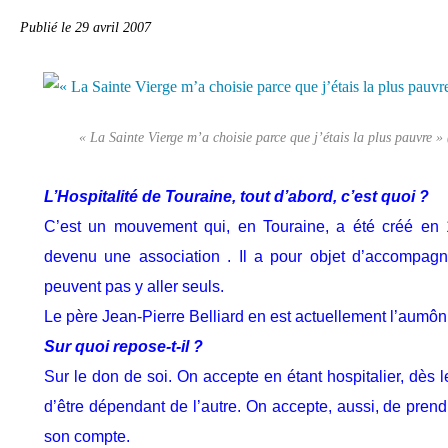
Publié le
29 avril 2007
« La Sainte Vierge m’a choisie parce que j’étais la plus pauvre »
L’Hospitalité de Touraine, tout d’abord, c’est quoi ?
C’est un mouvement qui, en Touraine, a été créé en 1
devenu une association . Il a pour objet d’accompag
peuvent pas y aller seuls.
Le père Jean-Pierre Belliard en est actuellement l’aumôni
Sur quoi repose-t-il ?
Sur le don de soi. On accepte en étant hospitalier, dès le
d’être dépendant de l’autre. On accepte, aussi, de prend
son compte.