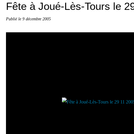
Fête à Joué-Lès-Tours le 2
Publié le
9 décembre 2005