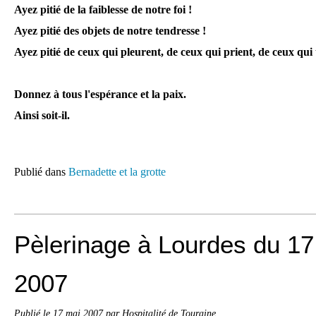
Ayez pitié de la faiblesse de notre foi !
Ayez pitié des objets de notre tendresse !
Ayez pitié de ceux qui pleurent, de ceux qui prient, de ceux qui
Donnez à tous l'espérance et la paix.
Ainsi soit-il.
Publié dans
Bernadette et la grotte
Pèlerinage à Lourdes du 17
2007
Publié le
17 mai 2007
par Hospitalité de Touraine