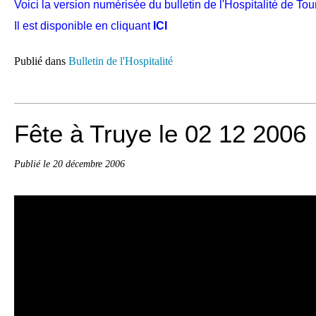
Voici la version numérisée du bulletin de l'Hospitalité de T
Il est disponible en cliquant
ICI
Publié dans
Bulletin de l'Hospitalité
Fête à Truye le 02 12 2006
Publié le
20 décembre 2006