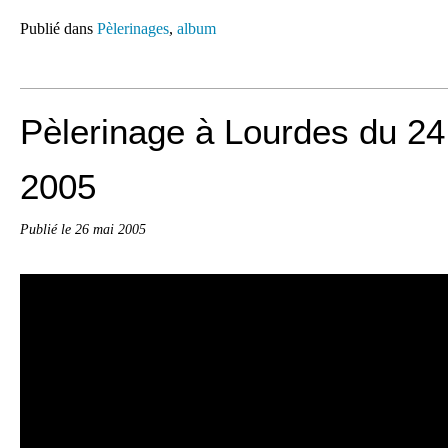
Publié dans
Pèlerinages
,
album
Pèlerinage à Lourdes du 24
2005
Publié le
26 mai 2005