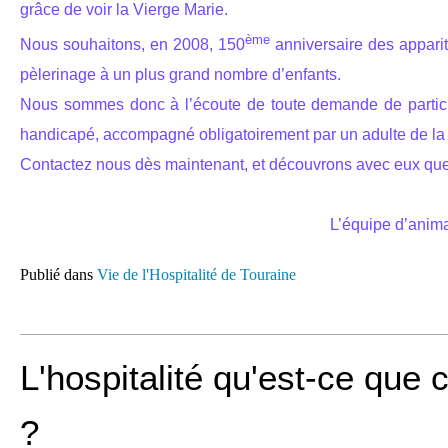
grâce de voir la Vierge Marie.
ème
Nous souhaitons, en 2008, 150
anniversaire des apparit
pèlerinage à un plus grand nombre d’enfants.
Nous sommes donc à l’écoute de toute demande de partici
handicapé, accompagné obligatoirement par un adulte de la 
Contactez nous dès maintenant, et découvrons avec eux qu
L’équipe d’anima
Publié dans
Vie de l'Hospitalité de Touraine
L'hospitalité qu'est-ce que 
?