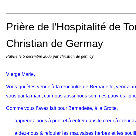
Prière de l'Hospitalité de T
Christian de Germay
Publié le
6 décembre 2006
par christian de germay
Vierge Marie,
Vous qui êtes venue à la rencontre de Bernadette, venez au
vous par la main, car nous aussi nous sommes pauvres, igno
Comme vous l’avez fait pour Bernadette, à la Grotte,
apprenez-nous à prier et à entrer dans le cœur à cœur ave
aidez-nous à refouler les mauvaises herbes et les souill