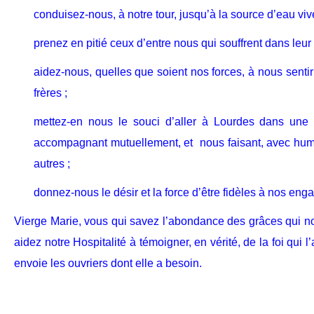
conduisez-nous, à notre tour, jusqu’à la source d’eau viv
prenez en pitié ceux d’entre nous qui souffrent dans leur
aidez-nous, quelles que soient nos forces, à nous senti
frères ;
mettez-en nous le souci d’aller à Lourdes dans une
accompagnant mutuellement, et nous faisant, avec humil
autres ;
donnez-nous le désir et la force d’être fidèles à nos en
Vierge Marie, vous qui savez l’abondance des grâces qui no
aidez notre Hospitalité à témoigner, en vérité, de la foi qui l’
envoie les ouvriers dont elle a besoin.