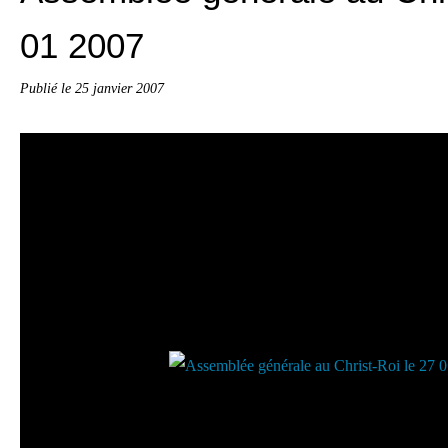
01 2007
Publié le
25 janvier 2007