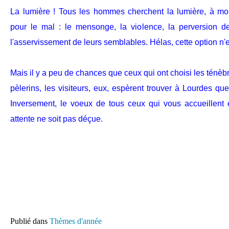
La lumière ! Tous les hommes cherchent la lumière, à moin
pour le mal : le mensonge, la violence, la perversion d
l'asservissement de leurs semblables. Hélas, cette option n'es
Mais il y a peu de chances que ceux qui ont choisi les ténèb
pèlerins, les visiteurs, eux, espèrent trouver à Lourdes que
Inversement, le voeux de tous ceux qui vous accueillent 
attente ne soit pas déçue.
Publié dans
Thèmes d'année