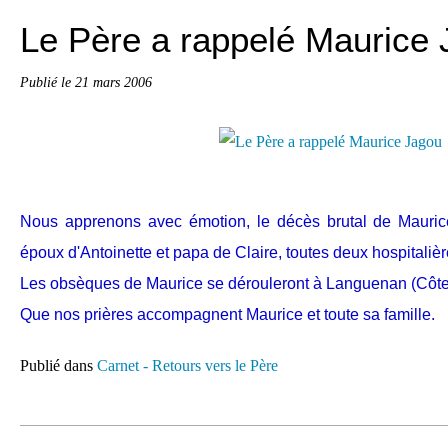
Le Père a rappelé Maurice
Publié le
21 mars 2006
Nous apprenons avec émotion, le décès brutal de Mauri
époux d'Antoinette et papa de Claire, toutes deux hospitaliè
Les obsèques de Maurice se dérouleront à Languenan (Côte
Que nos prières accompagnent Maurice et toute sa famille.
Publié dans
Carnet - Retours vers le Père