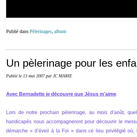
Publié dans
Pèlerinages
,
album
Un pèlerinage pour les enfa
Publié le
13 mai 2007
par JC MARIE
Avec Bernadette je découvre que Jésus m’aime
Lors de notre prochain pèlerinage, au mois d’août, qu
handicapés nous accompagneront pour découvrir le mess
démarche « d’éveil à la Foi » dans ce lieu privilégié où, 