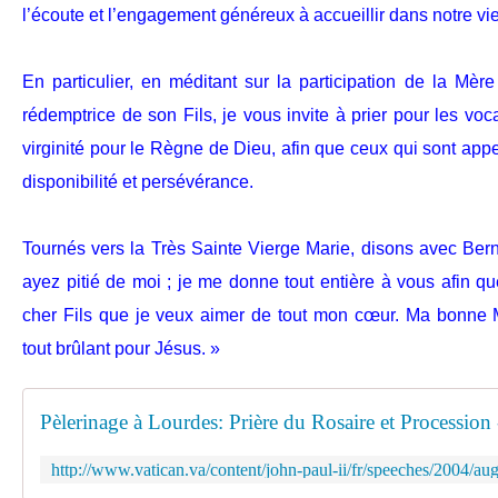
l’écoute et l’engagement généreux à accueillir dans notre vi
En particulier, en méditant sur la participation de la Mè
rédemptrice de son Fils, je vous invite à prier pour les voc
virginité pour le Règne de Dieu, afin que ceux qui sont ap
disponibilité et persévérance.
Tournés vers la Très Sainte Vierge Marie, disons avec Ber
ayez pitié de moi ; je me donne tout entière à vous afin 
cher Fils que je veux aimer de tout mon cœur. Ma bonne
tout brûlant pour Jésus. »