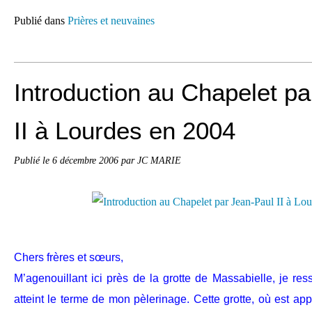
Publié dans
Prières et neuvaines
Introduction au Chapelet p
II à Lourdes en 2004
Publié le
6 décembre 2006
par JC MARIE
Chers frères et sœurs,
M’agenouillant ici près de la grotte de Massabielle, je re
atteint le terme de mon pèlerinage. Cette grotte, où est ap